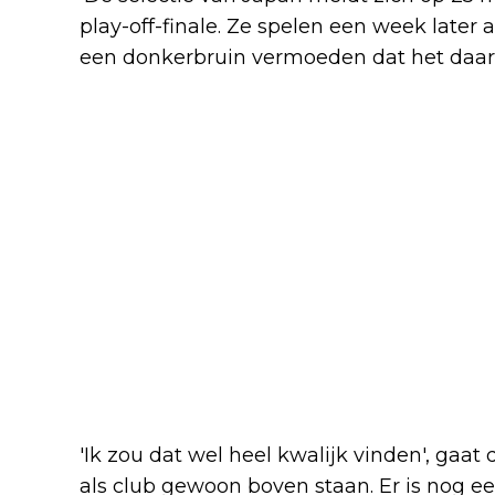
play-off-finale. Ze spelen een week later a
een donkerbruin vermoeden dat het daar
'Ik zou dat wel heel kwalijk vinden', gaat
als club gewoon boven staan. Er is nog ee