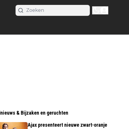
nieuws & Bijzaken en geruchten
Ajax presenteert nieuwe zwart-oranje