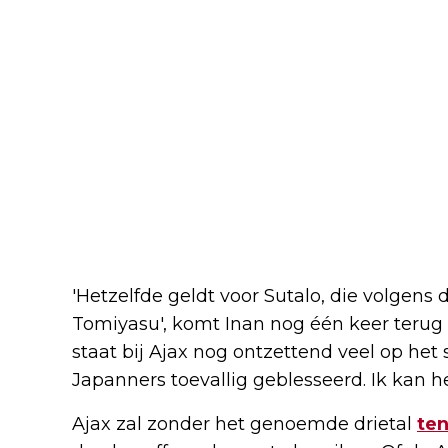
'Hetzelfde geldt voor Sutalo, die volgens 
Tomiyasu', komt Inan nog één keer terug
staat bij Ajax nog ontzettend veel op het
Japanners toevallig geblesseerd. Ik kan h
Ajax zal zonder het genoemde drietal
ten