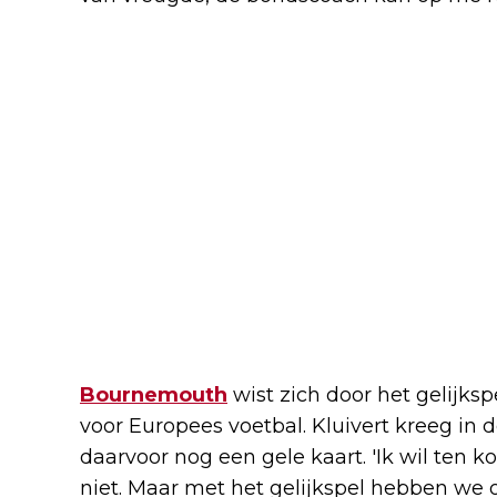
Bournemouth
wist zich door het gelijks
voor Europees voetbal. Kluivert kreeg in 
daarvoor nog een gele kaart. 'Ik wil ten k
niet. Maar met het gelijkspel hebben we 