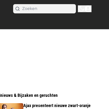
nieuws & Bijzaken en geruchten
Ajax presenteert nieuwe zwart-oranje