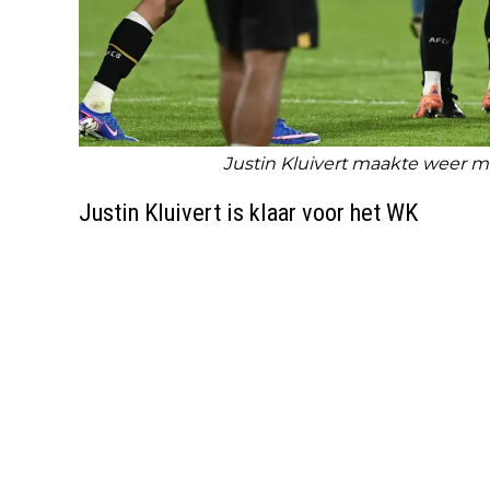
Justin Kluivert maakte weer m
Justin Kluivert is klaar voor het WK