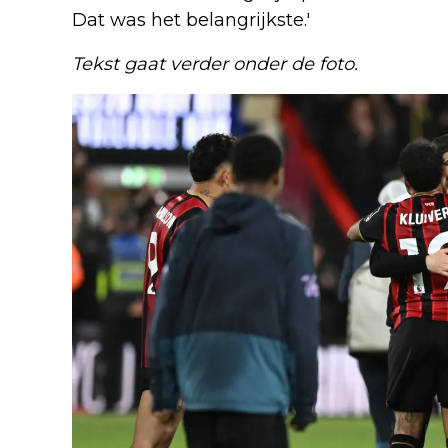
Dat was het belangrijkste.'
Tekst gaat verder onder de foto.