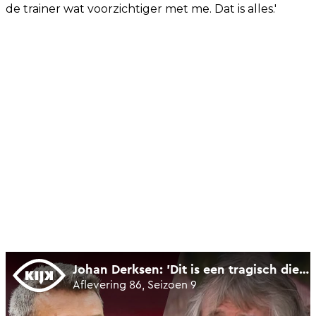
de trainer wat voorzichtiger met me. Dat is alles.'