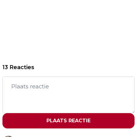
13 Reacties
PLAATS REACTIE