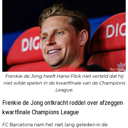
Frenkie de Jong heeft Hansi Flick niet verteld dat hij
niet wilde spelen in de kwartfinale van de Champions
League.
Frenkie de Jong ontkracht roddel over afzeggen
kwartfinale Champions League
FC Barcelona nam het niet lang geleden in de