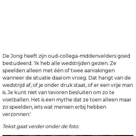
De Jong heeft zijn oud-collega-middenvelders goed
bestudeerd. 'Ik heb alle wedstrijden gezien. Ze
speelden alleen met één of twee aanrakingen
wanneer de situatie daarom vroeg. Dat hangt van de
wedstrijd af, of je onder druk staat, of er een vrije man
is. Je kunt niet van tevoren besluiten om zo te
voetballen. Het is een mythe dat ze toen alleen maar
zo speelden, iets wat mensen erbij hebben
verzonnen.'
Tekst gaat verder onder de foto.