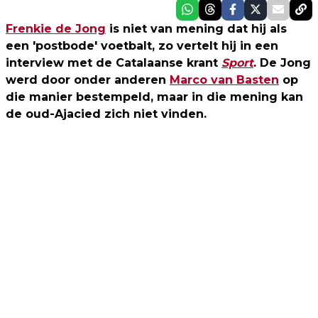
Frenkie de Jong
is niet van mening dat hij als
een 'postbode' voetbalt, zo vertelt hij in een
interview met de Catalaanse krant
Sport
. De Jong
werd door onder anderen
Marco van Basten
op
die manier bestempeld, maar in die mening kan
de oud-Ajacied zich niet vinden.