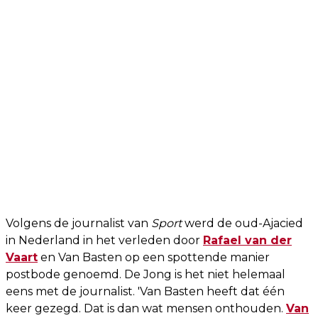
Volgens de journalist van
Sport
werd de oud-Ajacied
in Nederland in het verleden door
Rafael van der
Vaart
en Van Basten op een spottende manier
postbode genoemd. De Jong is het niet helemaal
eens met de journalist. 'Van Basten heeft dat één
keer gezegd. Dat is dan wat mensen onthouden.
Van