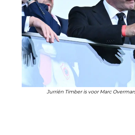
Jurriën Timber is voor Marc Overmars 