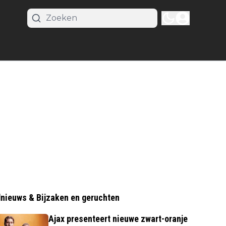
nieuws & Bijzaken en geruchten
Ajax presenteert nieuwe zwart-oranje