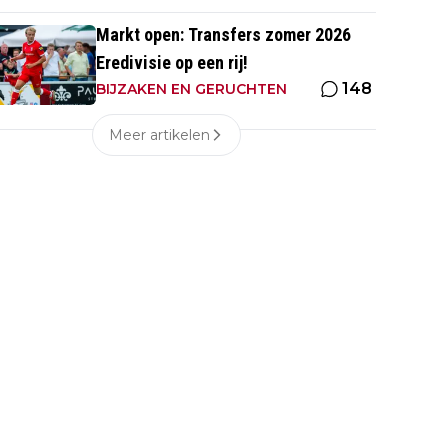
Markt open: Transfers zomer 2026
Eredivisie op een rij!
148
BIJZAKEN EN GERUCHTEN
Meer artikelen