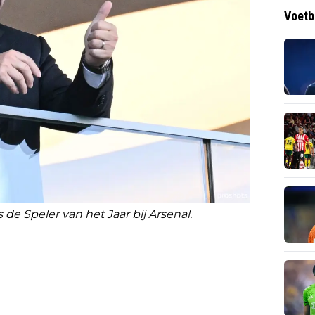
Voetb
de Speler van het Jaar bij Arsenal.