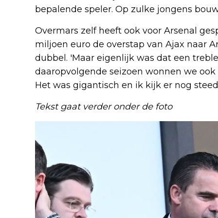
bepalende speler. Op zulke jongens bouw
Overmars zelf heeft ook voor Arsenal ges
miljoen euro de overstap van Ajax naar Ar
dubbel. 'Maar eigenlijk was dat een treb
daaropvolgende seizoen wonnen we ook 
Het was gigantisch en ik kijk er nog steed
Tekst gaat verder onder de foto