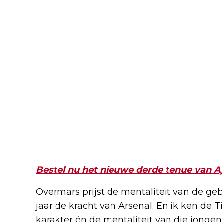
Bestel nu het nieuwe derde tenue van A
Overmars prijst de mentaliteit van de geb
jaar de kracht van Arsenal. En ik ken de Ti
karakter én de mentaliteit van die jongen