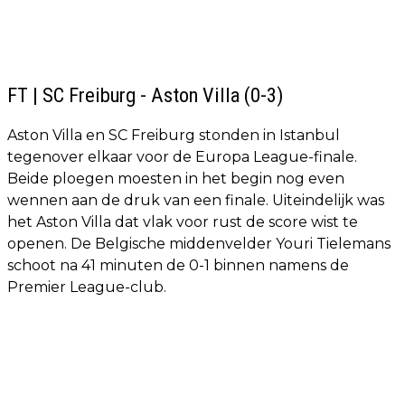
FT | SC Freiburg - Aston Villa (0-3)
Aston Villa en SC Freiburg stonden in Istanbul
tegenover elkaar voor de Europa League-finale.
Beide ploegen moesten in het begin nog even
wennen aan de druk van een finale. Uiteindelijk was
het Aston Villa dat vlak voor rust de score wist te
openen. De Belgische middenvelder Youri Tielemans
schoot na 41 minuten de 0-1 binnen namens de
Premier League-club.