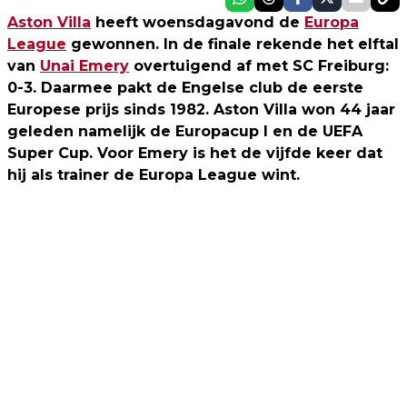
Aston Villa
heeft woensdagavond de
Europa
League
gewonnen. In de finale rekende het elftal
van
Unai Emery
overtuigend af met SC Freiburg:
0-3. Daarmee pakt de Engelse club de eerste
Europese prijs sinds 1982. Aston Villa won 44 jaar
geleden namelijk de Europacup I en de UEFA
Super Cup. Voor Emery is het de vijfde keer dat
hij
als trainer de Europa League wint.