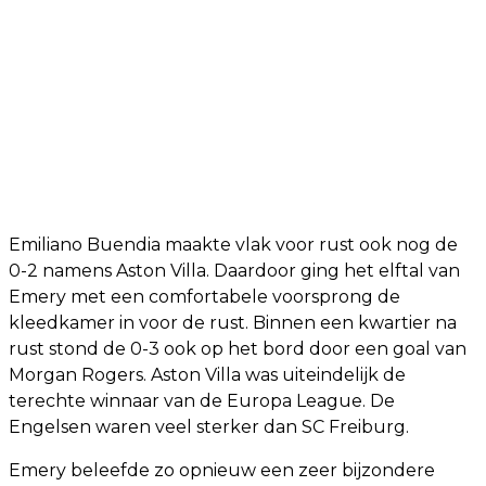
Emiliano Buendia maakte vlak voor rust ook nog de
0-2 namens Aston Villa. Daardoor ging het elftal van
Emery met een comfortabele voorsprong de
kleedkamer in voor de rust. Binnen een kwartier na
rust stond de 0-3 ook op het bord door een goal van
Morgan Rogers. Aston Villa was uiteindelijk de
terechte winnaar van de Europa League. De
Engelsen waren veel sterker dan SC Freiburg.
Emery beleefde zo opnieuw een zeer bijzondere