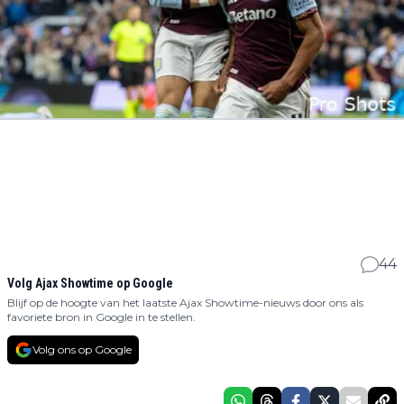
44
Volg Ajax Showtime op Google
Blijf op de hoogte van het laatste Ajax Showtime-nieuws door ons als
favoriete bron in Google in te stellen.
Volg ons op Google