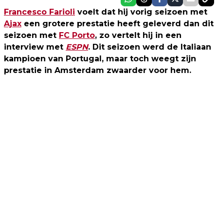
Francesco Farioli
voelt dat hij vorig seizoen met
Ajax
een grotere prestatie heeft geleverd dan dit
seizoen met
FC Porto
, zo vertelt hij in een
interview met
ESPN
. Dit seizoen werd de Italiaan
kampioen van Portugal, maar toch weegt zijn
prestatie in Amsterdam zwaarder voor hem.