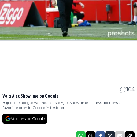
104
Volg Ajax Showtime op Google
Blijf op de hoogte van het laatste Ajax Showtime-nieuws door ons als
favoriete bron in Google in te stellen.
Volg ons op Google