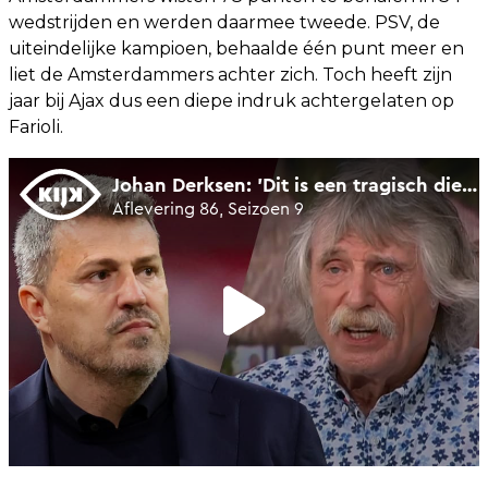
wedstrijden en werden daarmee tweede. PSV, de
uiteindelijke kampioen, behaalde één punt meer en
liet de Amsterdammers achter zich. Toch heeft zijn
jaar bij Ajax dus een diepe indruk achtergelaten op
Farioli.