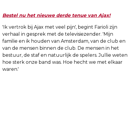
Bestel nu het nieuwe derde tenue van Ajax!
'Ik vertrok bij Ajax met veel pijn', begint Farioli zijn
verhaal in gesprek met de televisiezender. 'Mijn
familie en ik houden van Amsterdam, van de club en
van de mensen binnen de club. De mensen in het
bestuur, de staf en natuurlijk de spelers. Jullie weten
hoe sterk onze band was. Hoe hecht we met elkaar
waren.'