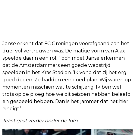
Janse erkent dat FC Groningen voorafgaand aan het
duel vol vertrouwen was. De matige vorm van Ajax
speelde daarin een rol. Toch moet Janse erkennen
dat de Amsterdammers een goede wedstrijd
speelden in het Kras Stadion. ‘Ik vond dat zij het erg
goed deden. Ze hadden een goed plan. Wij waren op
momenten misschien wat te schijterig. Ik ben wel
trots op de ploeg hoe we dit seizoen hebben beleefd
en gespeeld hebben. Dan is het jammer dat het hier
eindigt.’
Tekst gaat verder onder de foto.