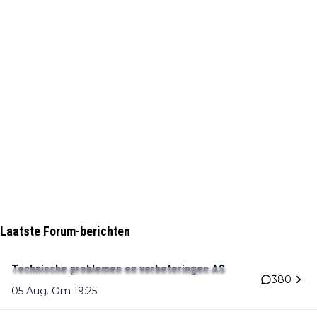
Laatste Forum-berichten
Technische problemen en verbeteringen AS
380
05 Aug. Om 19:25