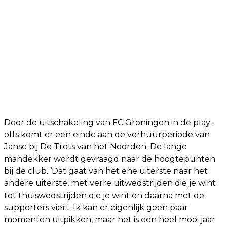
Door de uitschakeling van FC Groningen in de play-
offs komt er een einde aan de verhuurperiode van
Janse bij De Trots van het Noorden. De lange
mandekker wordt gevraagd naar de hoogtepunten
bij de club. ‘Dat gaat van het ene uiterste naar het
andere uiterste, met verre uitwedstrijden die je wint
tot thuiswedstrijden die je wint en daarna met de
supporters viert. Ik kan er eigenlijk geen paar
momenten uitpikken, maar het is een heel mooi jaar