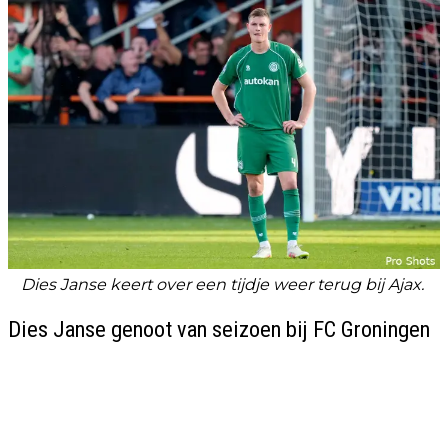
Dies Janse keert over een tijdje weer terug bij Ajax.
Dies Janse genoot van seizoen bij FC Groningen