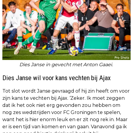
Dies Janse in gevecht met Anton Gaaei.
Dies Janse wil voor kans vechten bij Ajax
Tot slot wordt Janse gevraagd of hij zin heeft om voor
zijn kans te vechten bij Ajax. ‘Zeker. Ik moet zeggen
dat ik het ook niet erg gevonden zou hebben om
nog zes wedstrijden voor FC Groningen te spelen,
want het is hier enorm leuk en er zit nog rek in. Maar
er is een tijd van komen en van gaan. Vanavond ga ik