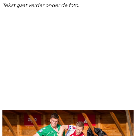
Tekst gaat verder onder de foto.