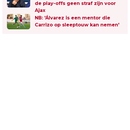
de play-offs geen straf zijn voor
Ajax
NB: 'Álvarez is een mentor die
Carrizo op sleeptouw kan nemen'