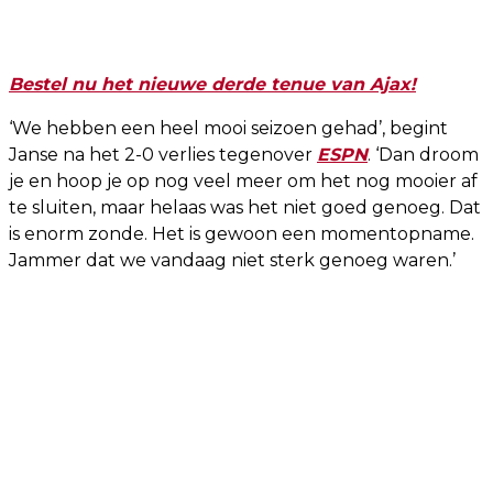
Bestel nu het nieuwe derde tenue van Ajax!
‘We hebben een heel mooi seizoen gehad’, begint
Janse na het 2-0 verlies tegenover
ESPN
. ‘Dan droom
je en hoop je op nog veel meer om het nog mooier af
te sluiten, maar helaas was het niet goed genoeg. Dat
is enorm zonde. Het is gewoon een momentopname.
Jammer dat we vandaag niet sterk genoeg waren.’