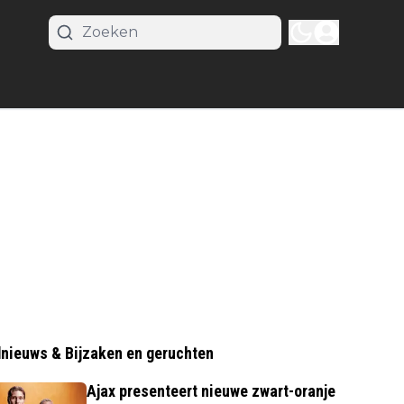
nieuws & Bijzaken en geruchten
Ajax presenteert nieuwe zwart-oranje