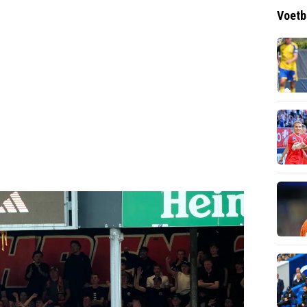
Voetb