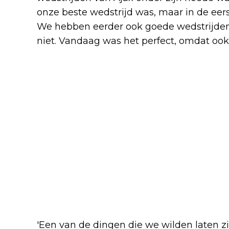
onze beste wedstrijd was, maar in de eers
We hebben eerder ook goede wedstrijden
niet. Vandaag was het perfect, omdat ook 
'Een van de dingen die we wilden laten 