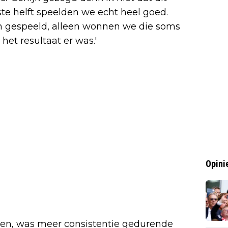
te helft speelden we echt heel goed.
 gespeeld, alleen wonnen we die soms
het resultaat er was.'
Opini
zien, was meer consistentie gedurende