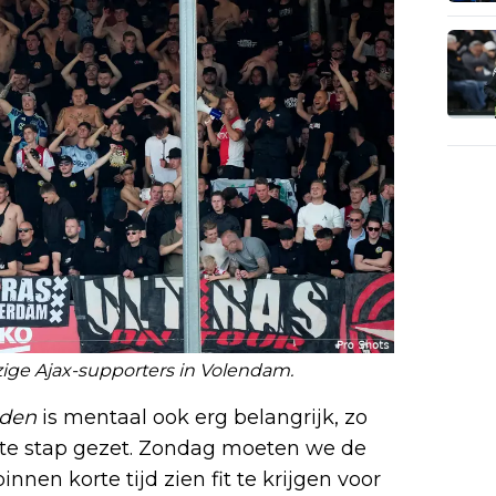
ezige Ajax-supporters in Volendam.
rden
is mentaal ook erg belangrijk, zo
rste stap gezet. Zondag moeten we de
innen korte tijd zien fit te krijgen voor