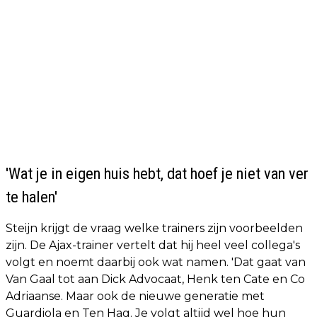
'Wat je in eigen huis hebt, dat hoef je niet van ver
te halen'
Steijn krijgt de vraag welke trainers zijn voorbeelden
zijn. De Ajax-trainer vertelt dat hij heel veel collega's
volgt en noemt daarbij ook wat namen. 'Dat gaat van
Van Gaal tot aan Dick Advocaat, Henk ten Cate en Co
Adriaanse. Maar ook de nieuwe generatie met
Guardiola en Ten Hag. Je volgt altijd wel hoe hun