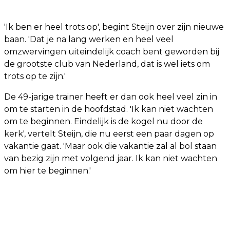
'Ik ben er heel trots op', begint Steijn over zijn nieuwe
baan. 'Dat je na lang werken en heel veel
omzwervingen uiteindelijk coach bent geworden bij
de grootste club van Nederland, dat is wel iets om
trots op te zijn.'
De 49-jarige trainer heeft er dan ook heel veel zin in
om te starten in de hoofdstad. 'Ik kan niet wachten
om te beginnen. Eindelijk is de kogel nu door de
kerk', vertelt Steijn, die nu eerst een paar dagen op
vakantie gaat. 'Maar ook die vakantie zal al bol staan
van bezig zijn met volgend jaar. Ik kan niet wachten
om hier te beginnen.'