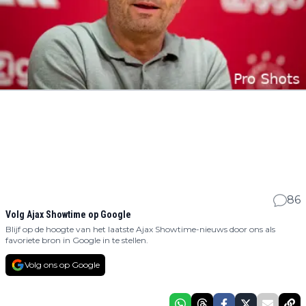
86
Volg Ajax Showtime op Google
Blijf op de hoogte van het laatste Ajax Showtime-nieuws door ons als
favoriete bron in Google in te stellen.
Volg ons op Google