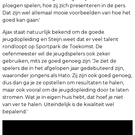
ploegen spelen, hoe zij zich presenteren in de pers.
Dat zijn wel allemaal mooie voorbeelden van hoe het
goed kan gaan.'
Ajax staat natuurlijk bekend om de goede
jeugdopleiding en Steijn weet dat er veel talent
rondloopt op Sportpark de Toekomst. De
oefenmeester wil de jeugdspelers ook zeker
gebruiken, mits ze goed genoeg zijn. 'Je ziet de
spelers die in het afgelopen jaar gedebuteerd zijn,
waaronder jongens als Hato. Zij zijn ook goed genoeg,
dus dan ga je ze opstellen om resultaten te halen,
maar ook vooral om de jeugdopleiding door te laten
stromen. Wat je in eigen huis hebt, dat hoef je niet
van ver te halen. Uiteindelijk is de kwaliteit wel
bepalend.'