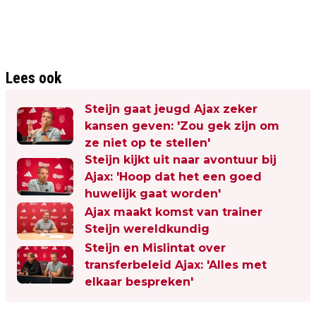
Lees ook
Steijn gaat jeugd Ajax zeker
kansen geven: 'Zou gek zijn om
ze niet op te stellen'
Steijn kijkt uit naar avontuur bij
Ajax: 'Hoop dat het een goed
huwelijk gaat worden'
Ajax maakt komst van trainer
Steijn wereldkundig
Steijn en Mislintat over
transferbeleid Ajax: 'Alles met
elkaar bespreken'