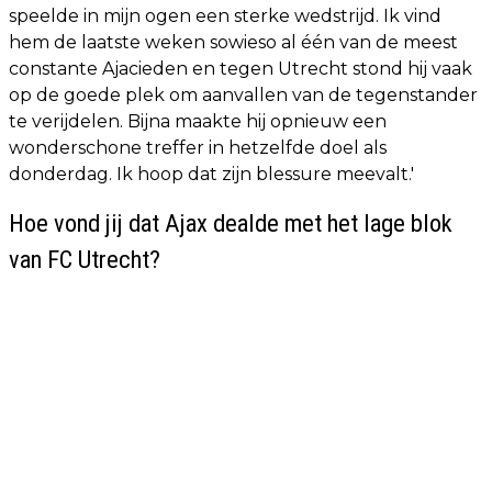
speelde in mijn ogen een sterke wedstrijd. Ik vind
hem de laatste weken sowieso al één van de meest
constante Ajacieden en tegen Utrecht stond hij vaak
op de goede plek om aanvallen van de tegenstander
te verijdelen. Bijna maakte hij opnieuw een
wonderschone treffer in hetzelfde doel als
donderdag. Ik hoop dat zijn blessure meevalt.'
Hoe vond jij dat Ajax dealde met het lage blok
van FC Utrecht?