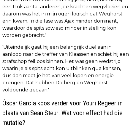
een flink aantal anderen, de krachten wegvloeien en
daarom was het in mijn ogen logisch dat Weghorst
erin kwam. In die fase was Ajax minder dominant,
waardoor de spits sowieso minder in stelling kon
worden gebracht.'
'Uiteindelijk gaat hij een belangrijk duel aan in
aanloop naar de treffer van Klaassen en schiet hij een
strafschop feilloos binnen. Het was geen wedstrijd
waarin je als spits echt kon uitblinken qua kansen,
dus dan moet je het van veel lopen en energie
brengen. Dat hebben Dolberg en Weghorst
voldoende gedaan.'
Óscar García koos verder voor Youri Regeer in
plaats van Sean Steur. Wat voor effect had die
mutatie?