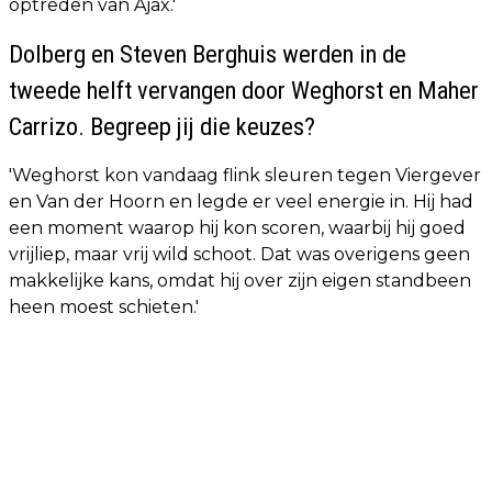
optreden van Ajax.'
Dolberg en Steven Berghuis werden in de
tweede helft vervangen door Weghorst en Maher
Carrizo. Begreep jij die keuzes?
'Weghorst kon vandaag flink sleuren tegen Viergever
en Van der Hoorn en legde er veel energie in. Hij had
een moment waarop hij kon scoren, waarbij hij goed
vrijliep, maar vrij wild schoot. Dat was overigens geen
makkelijke kans, omdat hij over zijn eigen standbeen
heen moest schieten.'