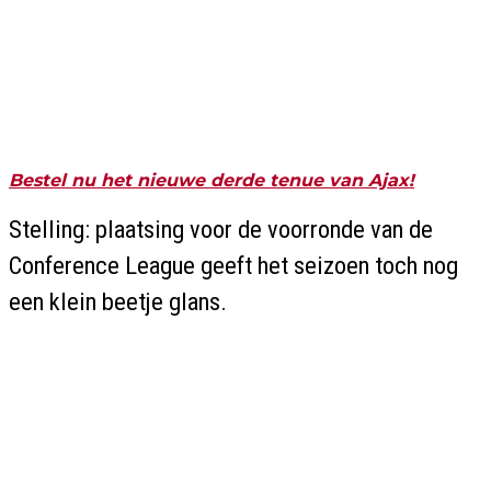
Bestel nu het nieuwe derde tenue van Ajax!
Stelling: plaatsing voor de voorronde van de
Conference League geeft het seizoen toch nog
een klein beetje glans.