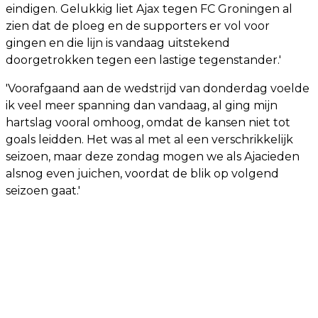
eindigen. Gelukkig liet Ajax tegen FC Groningen al
zien dat de ploeg en de supporters er vol voor
gingen en die lijn is vandaag uitstekend
doorgetrokken tegen een lastige tegenstander.'
'Voorafgaand aan de wedstrijd van donderdag voelde
ik veel meer spanning dan vandaag, al ging mijn
hartslag vooral omhoog, omdat de kansen niet tot
goals leidden. Het was al met al een verschrikkelijk
seizoen, maar deze zondag mogen we als Ajacieden
alsnog even juichen, voordat de blik op volgend
seizoen gaat.'