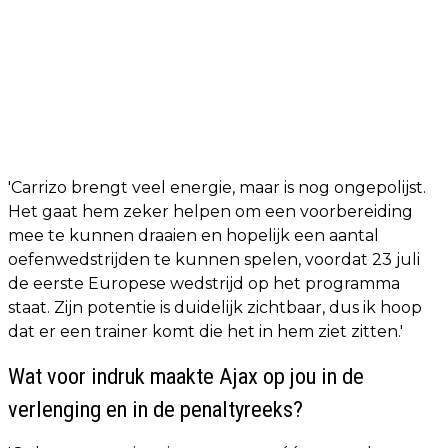
'Carrizo brengt veel energie, maar is nog ongepolijst.
Het gaat hem zeker helpen om een voorbereiding
mee te kunnen draaien en hopelijk een aantal
oefenwedstrijden te kunnen spelen, voordat 23 juli
de eerste Europese wedstrijd op het programma
staat. Zijn potentie is duidelijk zichtbaar, dus ik hoop
dat er een trainer komt die het in hem ziet zitten.'
Wat voor indruk maakte Ajax op jou in de
verlenging en in de penaltyreeks?