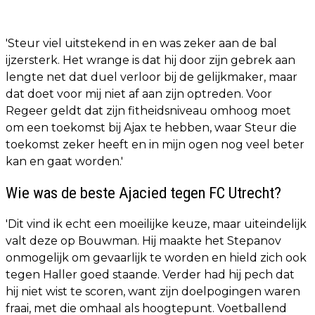
'Steur viel uitstekend in en was zeker aan de bal
ijzersterk. Het wrange is dat hij door zijn gebrek aan
lengte net dat duel verloor bij de gelijkmaker, maar
dat doet voor mij niet af aan zijn optreden. Voor
Regeer geldt dat zijn fitheidsniveau omhoog moet
om een toekomst bij Ajax te hebben, waar Steur die
toekomst zeker heeft en in mijn ogen nog veel beter
kan en gaat worden.'
Wie was de beste Ajacied tegen FC Utrecht?
'Dit vind ik echt een moeilijke keuze, maar uiteindelijk
valt deze op Bouwman. Hij maakte het Stepanov
onmogelijk om gevaarlijk te worden en hield zich ook
tegen Haller goed staande. Verder had hij pech dat
hij niet wist te scoren, want zijn doelpogingen waren
fraai, met die omhaal als hoogtepunt. Voetballend