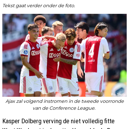
Tekst gaat verder onder de foto.
Ajax zal volgend instromen in de tweede voorronde
van de Conference League.
Kasper Dolberg verving de niet volledig fitte