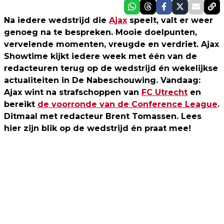
Na iedere wedstrijd die
Ajax
speelt, valt er weer
genoeg na te bespreken. Mooie doelpunten,
vervelende momenten, vreugde en verdriet. Ajax
Showtime kijkt iedere week met één van de
redacteuren terug op de wedstrijd én wekelijkse
actualiteiten in De Nabeschouwing. Vandaag:
Ajax wint na strafschoppen van
FC Utrecht
en
bereikt
de voorronde van de Conference League
.
Ditmaal met redacteur Brent Tomassen. Lees
hier zijn blik op de wedstrijd én praat mee!