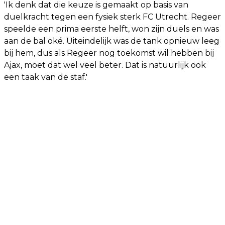
'Ik denk dat die keuze is gemaakt op basis van
duelkracht tegen een fysiek sterk FC Utrecht. Regeer
speelde een prima eerste helft, won zijn duels en was
aan de bal oké. Uiteindelijk was de tank opnieuw leeg
bij hem, dus als Regeer nog toekomst wil hebben bij
Ajax, moet dat wel veel beter. Dat is natuurlijk ook
een taak van de staf.'