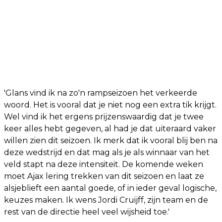
'Glans vind ik na zo'n rampseizoen het verkeerde
woord. Het is vooral dat je niet nog een extra tik krijgt.
Wel vind ik het ergens prijzenswaardig dat je twee
keer alles hebt gegeven, al had je dat uiteraard vaker
willen zien dit seizoen. Ik merk dat ik vooral blij ben na
deze wedstrijd en dat mag als je als winnaar van het
veld stapt na deze intensiteit. De komende weken
moet Ajax lering trekken van dit seizoen en laat ze
alsjeblieft een aantal goede, of in ieder geval logische,
keuzes maken. Ik wens Jordi Cruijff, zijn team en de
rest van de directie heel veel wijsheid toe.'