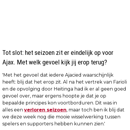
Tot slot: het seizoen zit er eindelijk op voor
Ajax. Met welk gevoel kijk jij erop terug?
'Met het gevoel dat iedere Ajacied waarschijnlijk
heeft: blij dat het erop zit. Al na het vertrek van Farioli
en de opvolging door Heitinga had ik er al geen goed
gevoel over, maar ergens hoopte je dat je op
bepaalde principes kon voortborduren. Dit was in
alles een
verloren seizoen
, maar toch ben ik blij dat
we deze week nog die mooie wisselwerking tussen
spelers en supporters hebben kunnen zien.'