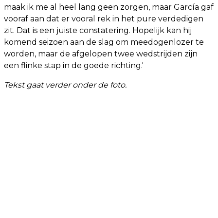
maak ik me al heel lang geen zorgen, maar García gaf
vooraf aan dat er vooral rek in het pure verdedigen
zit. Dat is een juiste constatering. Hopelijk kan hij
komend seizoen aan de slag om meedogenlozer te
worden, maar de afgelopen twee wedstrijden zijn
een flinke stap in de goede richting.'
Tekst gaat verder onder de foto.