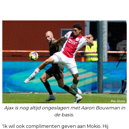
Ajax is nog altijd ongeslagen met Aaron Bouwman in
de basis.
'Ik wil ook complimenten geven aan Mokio. Hij