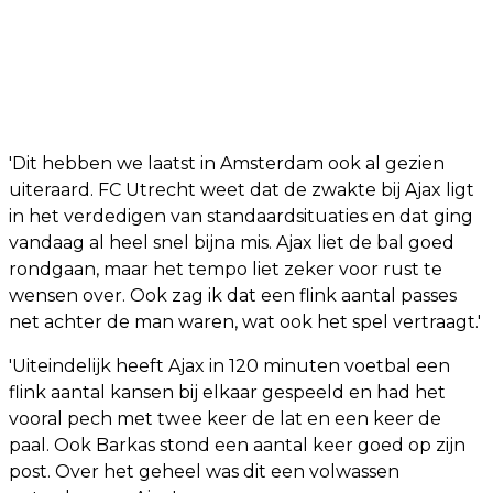
'Dit hebben we laatst in Amsterdam ook al gezien
uiteraard. FC Utrecht weet dat de zwakte bij Ajax ligt
in het verdedigen van standaardsituaties en dat ging
vandaag al heel snel bijna mis. Ajax liet de bal goed
rondgaan, maar het tempo liet zeker voor rust te
wensen over. Ook zag ik dat een flink aantal passes
net achter de man waren, wat ook het spel vertraagt.'
'Uiteindelijk heeft Ajax in 120 minuten voetbal een
flink aantal kansen bij elkaar gespeeld en had het
vooral pech met twee keer de lat en een keer de
paal. Ook Barkas stond een aantal keer goed op zijn
post. Over het geheel was dit een volwassen