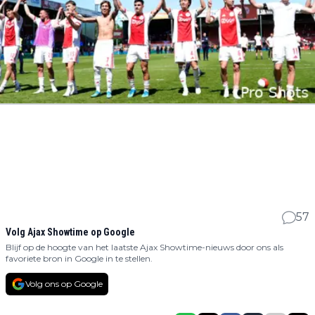
57
Volg Ajax Showtime op Google
Blijf op de hoogte van het laatste Ajax Showtime-nieuws door ons als
favoriete bron in Google in te stellen.
Volg ons op Google