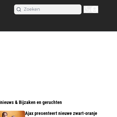
nieuws & Bijzaken en geruchten
Ajax presenteert nieuwe zwart-oranje