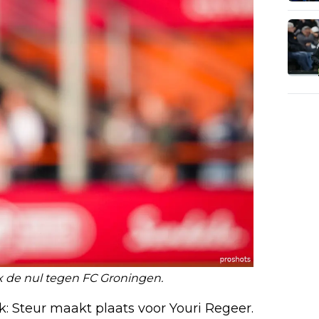
 de nul tegen FC Groningen.
k: Steur maakt plaats voor Youri Regeer.