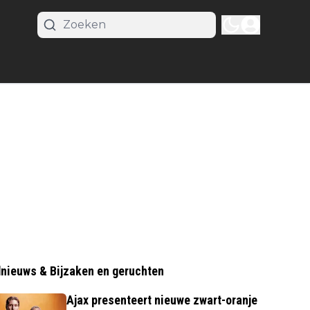
nieuws & Bijzaken en geruchten
Ajax presenteert nieuwe zwart-oranje