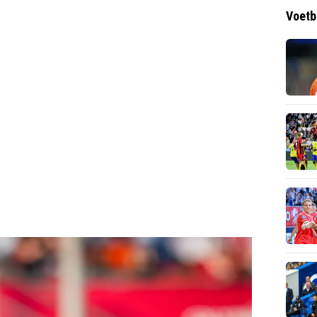
Voetb