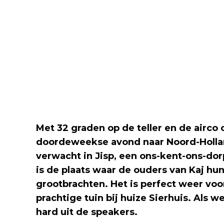
Met 32 graden op de teller en de airco
doordeweekse avond naar Noord-Holla
verwacht in Jisp, een ons-kent-ons-do
is de plaats waar de ouders van Kaj hu
grootbrachten. Het is perfect weer voo
prachtige tuin bij huize Sierhuis. Als 
hard uit de speakers.