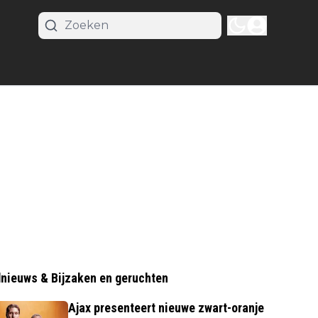
nieuws & Bijzaken en geruchten
Ajax presenteert nieuwe zwart-oranje