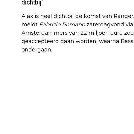
dichtbij'
Ajax is heel dichtbij de komst van Ranger
meldt
Fabrizio Romano
zaterdagvond via
Amsterdammers van 22 miljoen euro zou 
geaccepteerd gaan worden, waarna Bass
ondergaan.