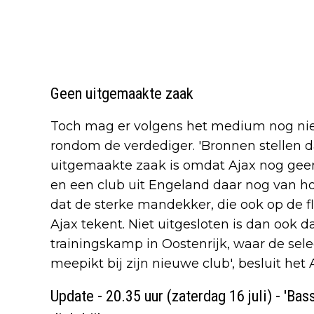
Geen uitgemaakte zaak
Toch mag er volgens het medium nog nie
rondom de verdediger. 'Bronnen stellen d
uitgemaakte zaak is omdat Ajax nog geen
en een club uit Engeland daar nog van hoo
dat de sterke mandekker, die ook op de fl
Ajax tekent. Niet uitgesloten is dan ook 
trainingskamp in Oostenrijk, waar de sele
meepikt bij zijn nieuwe club', besluit het 
Update - 20.35 uur (zaterdag 16 juli) - 'Ba