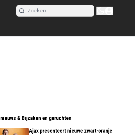
nieuws & Bijzaken en geruchten
Ajax presenteert nieuwe zwart-oranje