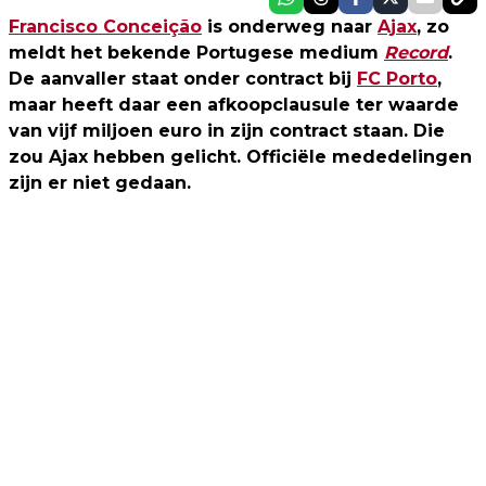
Francisco Conceição
is onderweg naar
Ajax
, zo
meldt het bekende Portugese medium
Record
.
De aanvaller staat onder contract bij
FC Porto
,
maar heeft daar een afkoopclausule ter waarde
van vijf miljoen euro in zijn contract staan. Die
zou Ajax hebben gelicht. Officiële mededelingen
zijn er niet gedaan.