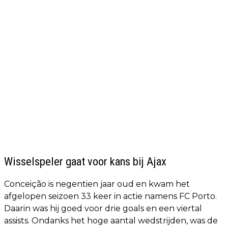
Wisselspeler gaat voor kans bij Ajax
Conceição is negentien jaar oud en kwam het
afgelopen seizoen 33 keer in actie namens FC Porto.
Daarin was hij goed voor drie goals en een viertal
assists. Ondanks het hoge aantal wedstrijden, was de