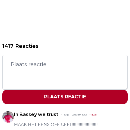
1417 Reacties
PLAATS REACTIE
In Bassey we trust
18 juli 2022 om 19:51
+
15361
MAAK HET EENS OFFICEEL!!!!!!!!!!!!!!!!!!!!!!!!!!!!!!