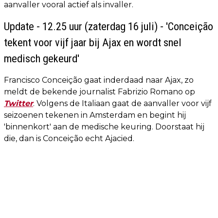
aanvaller vooral actief als invaller.
Update - 12.25 uur (zaterdag 16 juli) - 'Conceição
tekent voor vijf jaar bij Ajax en wordt snel
medisch gekeurd'
Francisco Conceição gaat inderdaad naar Ajax, zo
meldt de bekende journalist Fabrizio Romano op
Twitter
. Volgens de Italiaan gaat de aanvaller voor vijf
seizoenen tekenen in Amsterdam en begint hij
'binnenkort' aan de medische keuring. Doorstaat hij
die, dan is Conceição echt Ajacied.