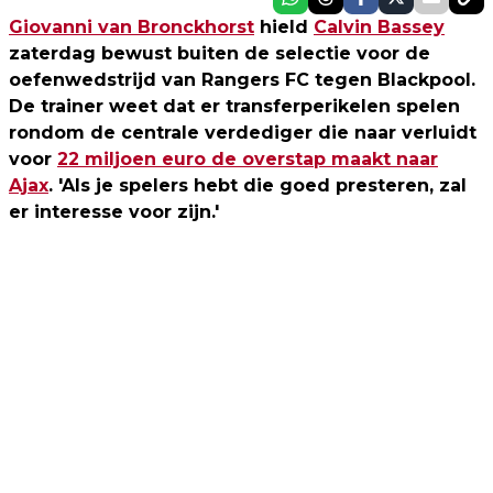
Giovanni van Bronckhorst
hield
Calvin Bassey
zaterdag bewust buiten de selectie voor de
oefenwedstrijd van Rangers FC tegen Blackpool.
De trainer weet dat er transferperikelen spelen
rondom de centrale verdediger die naar verluidt
voor
22 miljoen euro de overstap maakt naar
Ajax
. 'Als je spelers hebt die goed presteren, zal
er interesse voor zijn.'