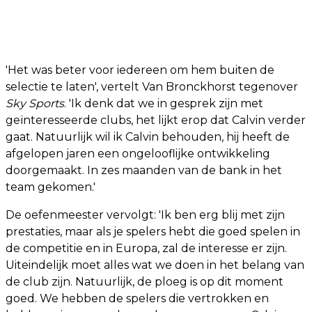
'Het was beter voor iedereen om hem buiten de
selectie te laten', vertelt Van Bronckhorst tegenover
Sky Sports
. 'Ik denk dat we in gesprek zijn met
geïnteresseerde clubs, het lijkt erop dat Calvin verder
gaat. Natuurlijk wil ik Calvin behouden, hij heeft de
afgelopen jaren een ongelooflijke ontwikkeling
doorgemaakt. In zes maanden van de bank in het
team gekomen.'
De oefenmeester vervolgt: 'Ik ben erg blij met zijn
prestaties, maar als je spelers hebt die goed spelen in
de competitie en in Europa, zal de interesse er zijn.
Uiteindelijk moet alles wat we doen in het belang van
de club zijn. Natuurlijk, de ploeg is op dit moment
goed. We hebben de spelers die vertrokken en