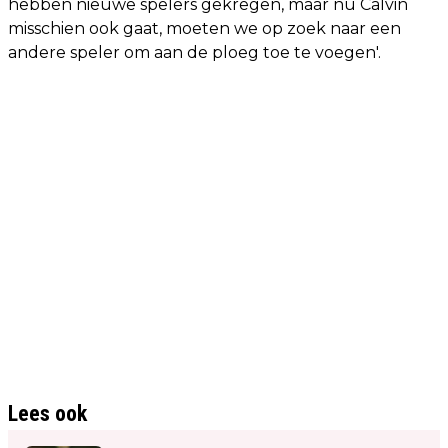
hebben nieuwe spelers gekregen, maar nu Calvin
misschien ook gaat, moeten we op zoek naar een
andere speler om aan de ploeg toe te voegen'.
Lees ook