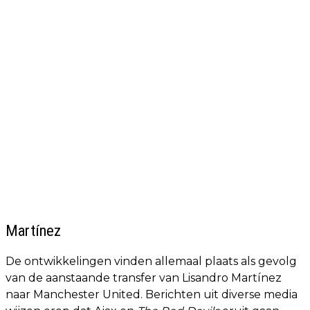
Martínez
De ontwikkelingen vinden allemaal plaats als gevolg
van de aanstaande transfer van Lisandro Martínez
naar Manchester United. Berichten uit diverse media