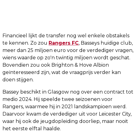
Financieel lijkt de transfer nog wel enkele obstakels
te kennen. Zo zou
Rangers FC
, Basseys huidige club,
meer dan 25 miljoen euro voor de verdediger vragen,
wiens waarde op zo'n twintig miljoen wordt geschat.
Bovendien zou ook Brighton & Hove Albion
geïnteresseerd zijn, wat de vraagprijs verder kan
doen stijgen.
Bassey beschikt in Glasgow nog over een contract tot
medio 2024. Hij speelde twee seizoenen voor
Rangers, waarmee hij in 2021 landskampioen werd.
Daarvoor kwam de verdediger uit voor Leicester City,
waar hij ook de jeugdopleiding doorliep, maar nooit
het eerste elftal haalde.