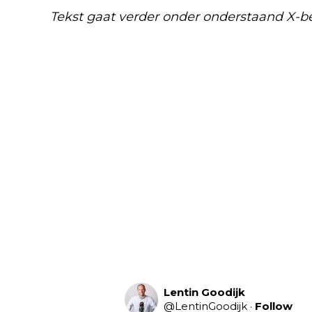
Tekst gaat verder onder onderstaand X-be
Lentin Goodijk
@
LentinGoodijk
·
Follow