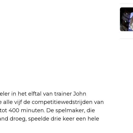
ler in het elftal van trainer John
e alle vijf de competitiewedstrijden van
 tot 400 minuten. De spelmaker, die
nd droeg, speelde drie keer een hele