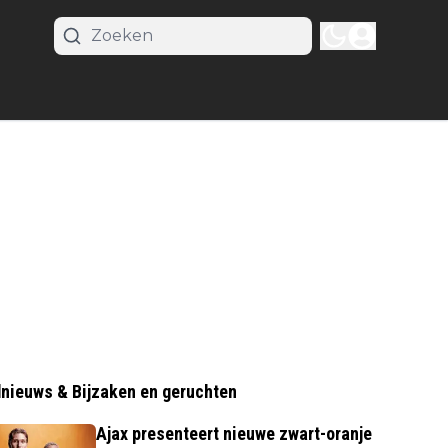
nieuws & Bijzaken en geruchten
Ajax presenteert nieuwe zwart-oranje