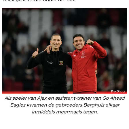
Als speler van Ajax en assistent-trainer van Go Ahead
Eagles kwamen de gebroeders Berghuis elkaar
inmiddels meermaals tegen.