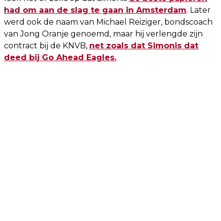
had om aan de slag te gaan in Amsterdam
. Later
werd ook de naam van Michael Reiziger, bondscoach
van Jong Oranje genoemd, maar hij verlengde zijn
contract bij de KNVB,
net zoals dat Simonis dat
deed bij Go Ahead Eagles.