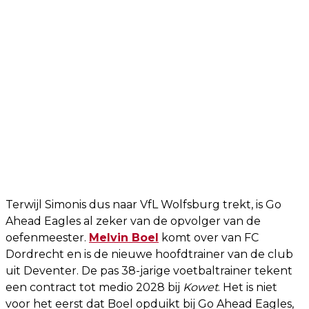
Terwijl Simonis dus naar VfL Wolfsburg trekt, is Go
Ahead Eagles al zeker van de opvolger van de
oefenmeester.
Melvin Boel
komt over van FC
Dordrecht en is de nieuwe hoofdtrainer van de club
uit Deventer. De pas 38-jarige voetbaltrainer tekent
een contract tot medio 2028 bij
Kowet
. Het is niet
voor het eerst dat Boel opduikt bij Go Ahead Eagles,