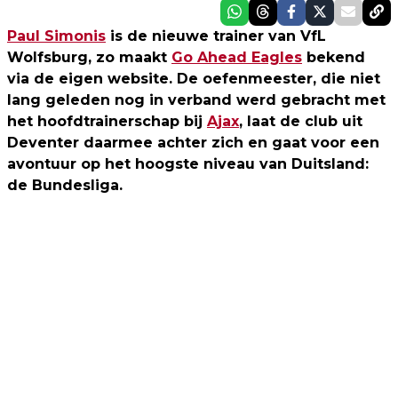
Paul Simonis
is de nieuwe trainer van VfL
Wolfsburg, zo maakt
Go Ahead Eagles
bekend
via de eigen website. De oefenmeester, die niet
lang geleden nog in verband werd gebracht met
het hoofdtrainerschap bij
Ajax
, laat de club uit
Deventer daarmee achter zich en gaat voor een
avontuur op het hoogste niveau van Duitsland:
de Bundesliga.