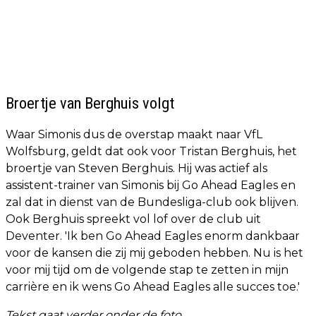
Broertje van Berghuis volgt
Waar Simonis dus de overstap maakt naar VfL
Wolfsburg, geldt dat ook voor Tristan Berghuis, het
broertje van Steven Berghuis. Hij was actief als
assistent-trainer van Simonis bij Go Ahead Eagles en
zal dat in dienst van de Bundesliga-club ook blijven.
Ook Berghuis spreekt vol lof over de club uit
Deventer. 'Ik ben Go Ahead Eagles enorm dankbaar
voor de kansen die zij mij geboden hebben. Nu is het
voor mij tijd om de volgende stap te zetten in mijn
carrière en ik wens Go Ahead Eagles alle succes toe.'
Tekst gaat verder onder de foto.