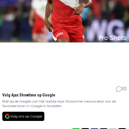
10
Volg Ajax Showtime op Google
Blijf op de hoogte van het laatste Ajax Showtime-nieuws door ons als
favoriete bron in Google in te stellen.
Volg ons op Google