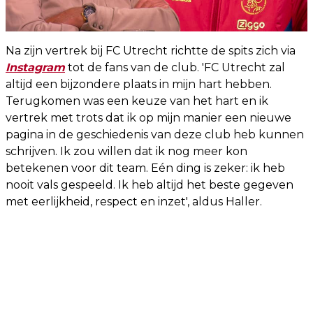
Na zijn vertrek bij FC Utrecht richtte de spits zich via
Instagram
tot de fans van de club. 'FC Utrecht zal
altijd een bijzondere plaats in mijn hart hebben.
Terugkomen was een keuze van het hart en ik
vertrek met trots dat ik op mijn manier een nieuwe
pagina in de geschiedenis van deze club heb kunnen
schrijven. Ik zou willen dat ik nog meer kon
betekenen voor dit team. Eén ding is zeker: ik heb
nooit vals gespeeld. Ik heb altijd het beste gegeven
met eerlijkheid, respect en inzet', aldus Haller.