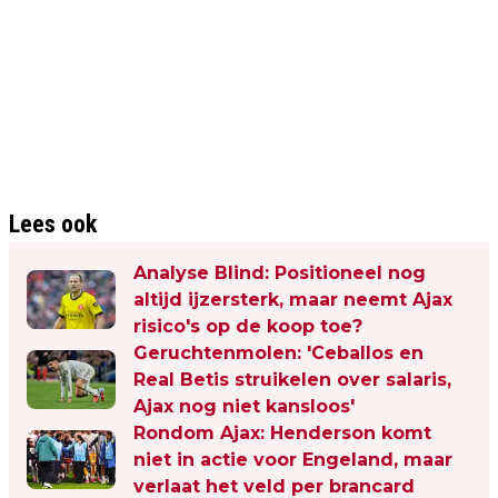
Lees ook
Analyse Blind: Positioneel nog
altijd ijzersterk, maar neemt Ajax
risico's op de koop toe?
Geruchtenmolen: 'Ceballos en
Real Betis struikelen over salaris,
Ajax nog niet kansloos'
Rondom Ajax: Henderson komt
niet in actie voor Engeland, maar
verlaat het veld per brancard