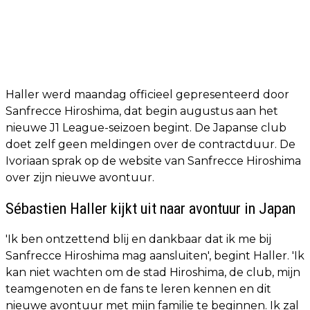
Haller werd maandag officieel gepresenteerd door
Sanfrecce Hiroshima, dat begin augustus aan het
nieuwe J1 League-seizoen begint. De Japanse club
doet zelf geen meldingen over de contractduur. De
Ivoriaan sprak op de website van Sanfrecce Hiroshima
over zijn nieuwe avontuur.
Sébastien Haller kijkt uit naar avontuur in Japan
'Ik ben ontzettend blij en dankbaar dat ik me bij
Sanfrecce Hiroshima mag aansluiten', begint Haller. 'Ik
kan niet wachten om de stad Hiroshima, de club, mijn
teamgenoten en de fans te leren kennen en dit
nieuwe avontuur met mijn familie te beginnen. Ik zal