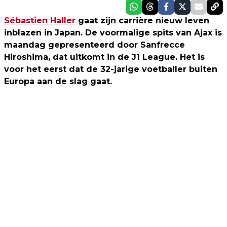
Sébastien Haller
gaat zijn carrière nieuw leven
inblazen in Japan. De voormalige spits van Ajax is
maandag gepresenteerd door Sanfrecce
Hiroshima, dat uitkomt in de J1 League. Het is
voor het eerst dat de 32-jarige voetballer buiten
Europa aan de slag gaat.