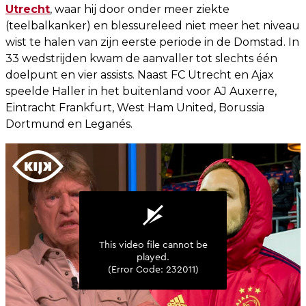
Utrecht
, waar hij door onder meer ziekte
(teelbalkanker) en blessureleed niet meer het niveau
wist te halen van zijn eerste periode in de Domstad. In
33 wedstrijden kwam de aanvaller tot slechts één
doelpunt en vier assists. Naast FC Utrecht en Ajax
speelde Haller in het buitenland voor AJ Auxerre,
Eintracht Frankfurt, West Ham United, Borussia
Dortmund en Leganés.