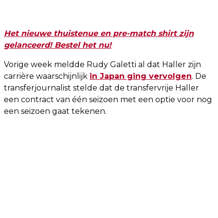
Het nieuwe thuistenue en pre-match shirt zijn
gelanceerd! Bestel het nu!
Vorige week meldde Rudy Galetti al dat Haller zijn
carrière waarschijnlijk
in Japan ging vervolgen
. De
transferjournalist stelde dat de transfervrije Haller
een contract van één seizoen met een optie voor nog
een seizoen gaat tekenen.