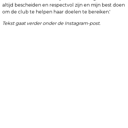
altijd bescheiden en respectvol zijn en mijn best doen
om de club te helpen haar doelen te bereiken.'
Tekst gaat verder onder de Instagram-post.