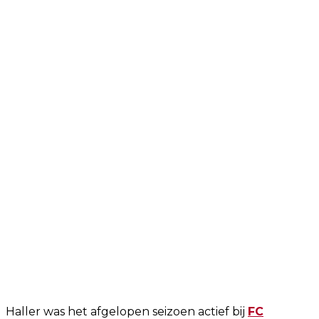
Haller was het afgelopen seizoen actief bij
FC