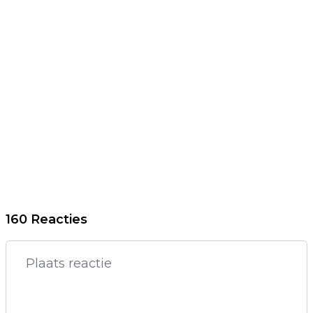
160 Reacties