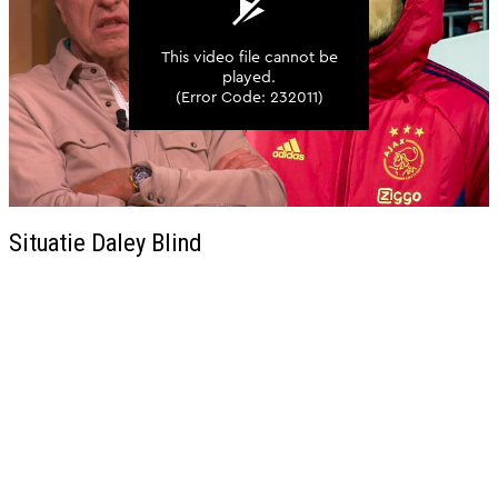
Situatie Daley Blind