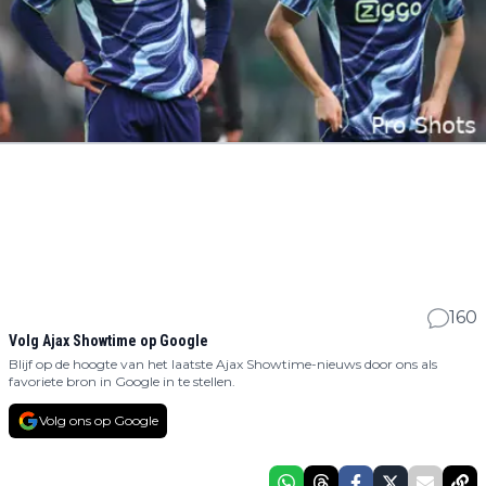
160
Volg Ajax Showtime op Google
Blijf op de hoogte van het laatste Ajax Showtime-nieuws door ons als
favoriete bron in Google in te stellen.
Volg ons op Google