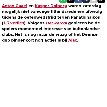
Anton Gaaei
en
Kasper Dolberg
waren zaterdag
mogelijk niet vanwege fitheidsredenen afwezig
tijdens de oefenwedstrijd tegen Panathinaikos
(
1-3 verlies
). Volgens
Het Parool
genieten beide
spelers momenteel interesse van buitenlandse
clubs. Het is nog maar de vraag of het Deense
duo binnenkort nog actief is bij
Ajax
.