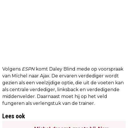
Volgens
ESPN
komt Daley Blind mede op voorspraak
van Míchel naar Ajax. De ervaren verdediger wordt
gezien als een veelzijdige optie, die uit de voeten kan
als centrale verdediger, linksback en verdedigende
middenvelder. Daarnaast moet hij op het veld
fungeren als verlengstuk van de trainer.
Lees ook