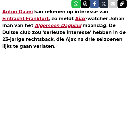
Anton Gaaei
kan rekenen op interesse van
Eintracht Frankfurt
, zo meldt
Ajax
-watcher Johan
Inan van het
Algemeen Dagblad
maandag. De
Duitse club zou 'serieuze interesse' hebben in de
23-jarige rechtsback, die Ajax na drie seizoenen
lijkt te gaan verlaten.