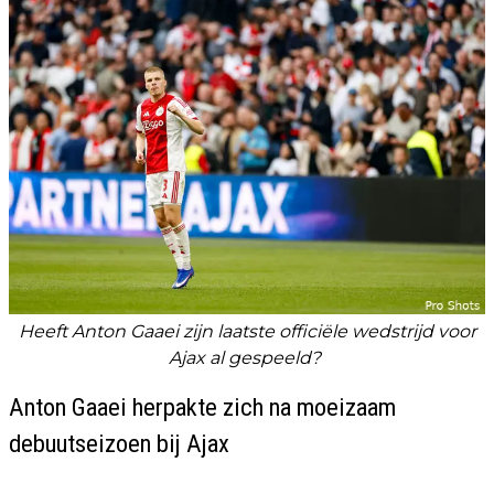
Heeft Anton Gaaei zijn laatste officiële wedstrijd voor
Ajax al gespeeld?
Anton Gaaei herpakte zich na moeizaam
debuutseizoen bij Ajax