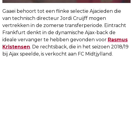
Gaaei behoort tot een flinke selectie Ajacieden die
van technisch directeur Jordi Cruijff mogen
vertrekken in de zomerse transferperiode. Eintracht
Frankfurt denkt in de dynamische Ajax-back de
ideale vervanger te hebben gevonden voor
Rasmus
Kristensen
. De rechtsback, die in het seizoen 2018/19
bij Ajax speelde, is verkocht aan FC Midtjylland.