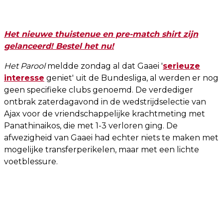
Het nieuwe thuistenue en pre-match shirt zijn
gelanceerd! Bestel het nu!
Het Parool
meldde zondag al dat Gaaei '
serieuze
interesse
geniet' uit de Bundesliga, al werden er nog
geen specifieke clubs genoemd. De verdediger
ontbrak zaterdagavond in de wedstrijdselectie van
Ajax voor de vriendschappelijke krachtmeting met
Panathinaikos, die met 1-3 verloren ging. De
afwezigheid van Gaaei had echter niets te maken met
mogelijke transferperikelen, maar met een lichte
voetblessure.