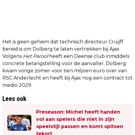
Het is geen geheim dat technisch directeur Cruijff
bereid is om Dolberg te laten vertrekken bij Ajax.
Volgens
Het Parool
heeft een Deense club inmiddels
concrete belangstelling voor de aanvaller. Dolberg
kwam vorige zomer voor tien miljoen euro over van
RSC Anderlecht en heeft bij Ajax nog een contract tot
medio 2029.
Lees ook
Preseason: Míchel heeft handen
vol aan spelers die niet in zijn
speelstijl passen en komt spitsen
tekort