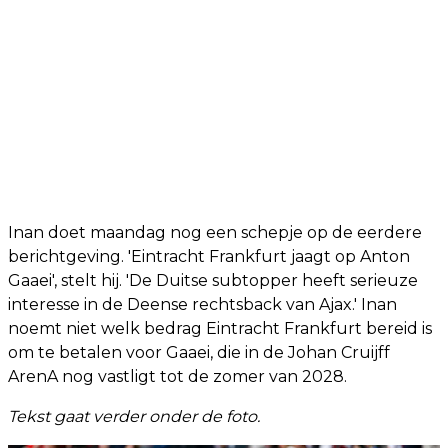
Inan doet maandag nog een schepje op de eerdere
berichtgeving. 'Eintracht Frankfurt jaagt op Anton
Gaaei', stelt hij. 'De Duitse subtopper heeft serieuze
interesse in de Deense rechtsback van Ajax.' Inan
noemt niet welk bedrag Eintracht Frankfurt bereid is
om te betalen voor Gaaei, die in de Johan Cruijff
ArenA nog vastligt tot de zomer van 2028.
Tekst gaat verder onder de foto.