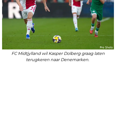
FC Midtjylland wil Kasper Dolberg graag laten
terugkeren naar Denemarken.