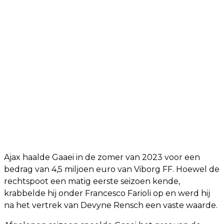
Ajax haalde Gaaei in de zomer van 2023 voor een
bedrag van 4,5 miljoen euro van Viborg FF. Hoewel de
rechtspoot een matig eerste seizoen kende,
krabbelde hij onder Francesco Farioli op en werd hij
na het vertrek van Devyne Rensch een vaste waarde.