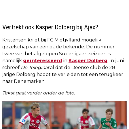
Vertrekt ook Kasper Dolberg bij Ajax?
Kristensen krijgt bij FC Midtjylland mogelijk
gezelschap van een oude bekende. De nummer
twee van het afgelopen Superligaen-seizoen is
namelijk
geïnteresseerd
in
Kasper Dolberg
. In juni
schreef
De Telegraaf
al dat de Deense club de 28-
jarige Dolberg hoopt te verleiden tot een terugkeer
naar Denemarken.
Tekst gaat verder onder de foto.