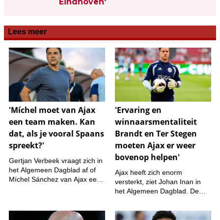
Eindhoven'