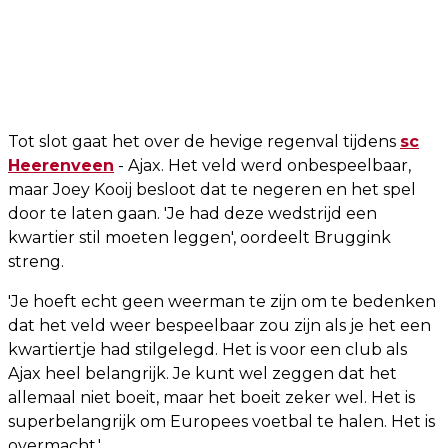
Tot slot gaat het over de hevige regenval tijdens
sc
Heerenveen
- Ajax. Het veld werd onbespeelbaar,
maar Joey Kooij besloot dat te negeren en het spel
door te laten gaan. 'Je had deze wedstrijd een
kwartier stil moeten leggen', oordeelt Bruggink
streng.
'Je hoeft echt geen weerman te zijn om te bedenken
dat het veld weer bespeelbaar zou zijn als je het een
kwartiertje had stilgelegd. Het is voor een club als
Ajax heel belangrijk. Je kunt wel zeggen dat het
allemaal niet boeit, maar het boeit zeker wel. Het is
superbelangrijk om Europees voetbal te halen. Het is
overmacht.'