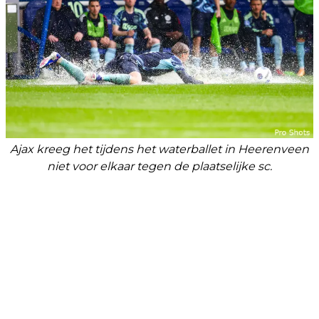
Ajax kreeg het tijdens het waterballet in Heerenveen
niet voor elkaar tegen de plaatselijke sc.