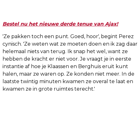
Bestel nu het nieuwe derde tenue van Ajax!
'Ze pakken toch een punt. Goed, hoor', begint Perez
cynisch. 'Ze weten wat ze moeten doen en ik zag daar
helemaal niets van terug. Ik snap het wel, want ze
hebben de kracht er niet voor. Je vraagt je in eerste
instantie af hoe je Klaassen en Berghuis eruit kunt
halen, maar ze waren op. Ze konden niet meer. In de
laatste twintig minuten kwamen ze overal te laat en
kwamen ze in grote ruimtes terecht.'