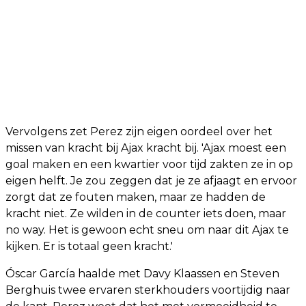
Vervolgens zet Perez zijn eigen oordeel over het
missen van kracht bij Ajax kracht bij. 'Ajax moest een
goal maken en een kwartier voor tijd zakten ze in op
eigen helft. Je zou zeggen dat je ze afjaagt en ervoor
zorgt dat ze fouten maken, maar ze hadden de
kracht niet. Ze wilden in de counter iets doen, maar
no way. Het is gewoon echt sneu om naar dit Ajax te
kijken. Er is totaal geen kracht.'
Óscar García haalde met Davy Klaassen en Steven
Berghuis twee ervaren sterkhouders voortijdig naar