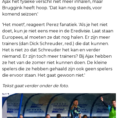
Ajax het fysieke verschil niet meer inhalen, maar
Bruggink heeft hoop. 'Dat kan nog steeds, voor
komend seizoen.'
'Het moet!', reageert Perez fanatiek. 'Als je het niet
doet, kun je niet eens mee in de Eredivisie. Laat staan
Europees, al moeten ze dat nog halen. Er zijn meer
trainers (dan Dick Schreuder, red.) die dat kunnen.
Het is niet zo dat Schreuder het kan en verder
niemand. Er zijn toch meer trainers? Bij Ajax hebben
ze het van de zomer niet kunnen doen. De kleine
spelers die ze hebben gehaald zijn ook geen spelers
die ervoor staan. Het gaat gewoon niet.'
Tekst gaat verder onder de foto.