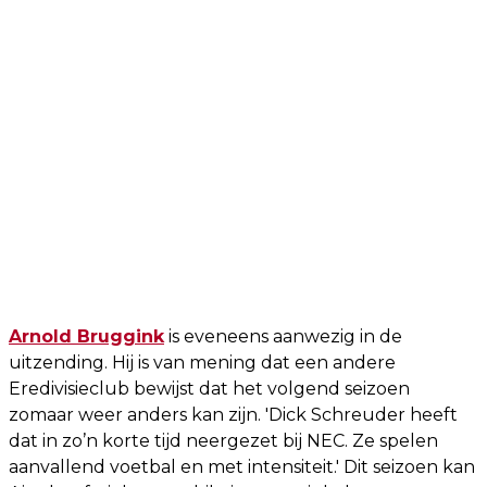
Arnold Bruggink
is eveneens aanwezig in de
uitzending. Hij is van mening dat een andere
Eredivisieclub bewijst dat het volgend seizoen
zomaar weer anders kan zijn. 'Dick Schreuder heeft
dat in zo’n korte tijd neergezet bij NEC. Ze spelen
aanvallend voetbal en met intensiteit.' Dit seizoen kan