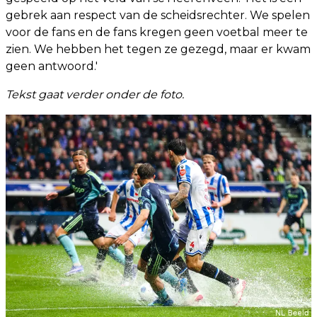
gebrek aan respect van de scheidsrechter. We spelen
voor de fans en de fans kregen geen voetbal meer te
zien. We hebben het tegen ze gezegd, maar er kwam
geen antwoord.'
Tekst gaat verder onder de foto.