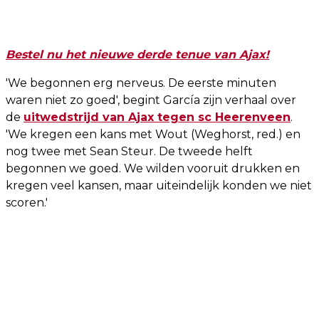
Bestel nu het nieuwe derde tenue van Ajax!
'We begonnen erg nerveus. De eerste minuten
waren niet zo goed', begint García zijn verhaal over
de
uitwedstrijd van Ajax tegen sc Heerenveen
.
'We kregen een kans met Wout (Weghorst, red.) en
nog twee met Sean Steur. De tweede helft
begonnen we goed. We wilden vooruit drukken en
kregen veel kansen, maar uiteindelijk konden we niet
scoren.'