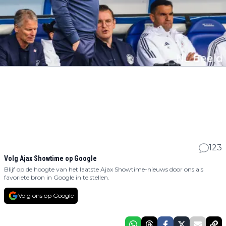
123
Volg Ajax Showtime op Google
Blijf op de hoogte van het laatste Ajax Showtime-nieuws door ons als
favoriete bron in Google in te stellen.
Volg ons op Google