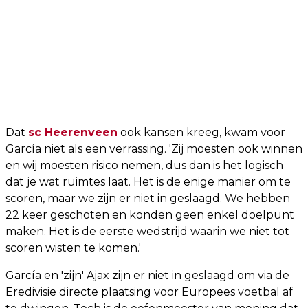
Dat
sc Heerenveen
ook kansen kreeg, kwam voor
García niet als een verrassing. 'Zij moesten ook winnen
en wij moesten risico nemen, dus dan is het logisch
dat je wat ruimtes laat. Het is de enige manier om te
scoren, maar we zijn er niet in geslaagd. We hebben
22 keer geschoten en konden geen enkel doelpunt
maken. Het is de eerste wedstrijd waarin we niet tot
scoren wisten te komen.'
García en 'zijn' Ajax zijn er niet in geslaagd om via de
Eredivisie directe plaatsing voor Europees voetbal af