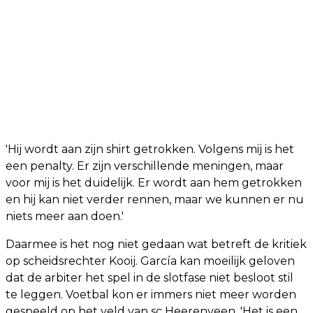
'Hij wordt aan zijn shirt getrokken. Volgens mij is het
een penalty. Er zijn verschillende meningen, maar
voor mij is het duidelijk. Er wordt aan hem getrokken
en hij kan niet verder rennen, maar we kunnen er nu
niets meer aan doen.'
Daarmee is het nog niet gedaan wat betreft de kritiek
op scheidsrechter Kooij. García kan moeilijk geloven
dat de arbiter het spel in de slotfase niet besloot stil
te leggen. Voetbal kon er immers niet meer worden
gespeeld op het veld van sc Heerenveen. 'Het is een