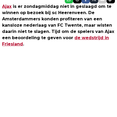
Ajax
is er zondagmiddag niet in geslaagd om te
winnen op bezoek bij sc Heerenveen. De
Amsterdammers konden profiteren van een
kansloze nederlaag van FC Twente, maar wisten
daarin niet te slagen. Tijd om de spelers van Ajax
een beoordeling te geven voor
de wedstrijd in
Friesland
.