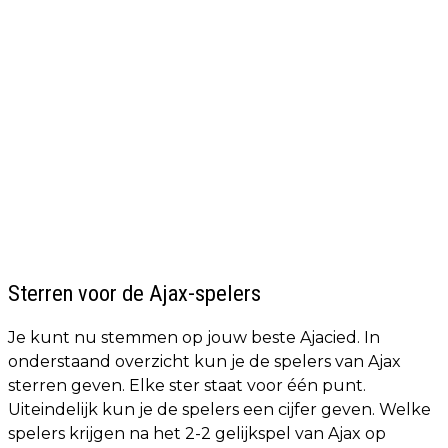
Sterren voor de Ajax-spelers
Je kunt nu stemmen op jouw beste Ajacied. In
onderstaand overzicht kun je de spelers van Ajax
sterren geven. Elke ster staat voor één punt.
Uiteindelijk kun je de spelers een cijfer geven. Welke
spelers krijgen na het 2-2 gelijkspel van Ajax op