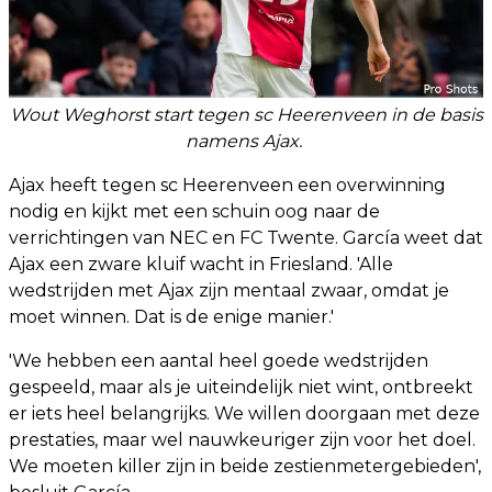
Wout Weghorst start tegen sc Heerenveen in de basis
namens Ajax.
Ajax heeft tegen sc Heerenveen een overwinning
nodig en kijkt met een schuin oog naar de
verrichtingen van NEC en FC Twente. García weet dat
Ajax een zware kluif wacht in Friesland. 'Alle
wedstrijden met Ajax zijn mentaal zwaar, omdat je
moet winnen. Dat is de enige manier.'
'We hebben een aantal heel goede wedstrijden
gespeeld, maar als je uiteindelijk niet wint, ontbreekt
er iets heel belangrijks. We willen doorgaan met deze
prestaties, maar wel nauwkeuriger zijn voor het doel.
We moeten killer zijn in beide zestienmetergebieden',