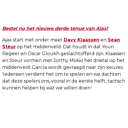
Bestel nu het nieuwe derde tenue van Ajax!
Ajax start met onder meer
Davy Klaassen
en
Sean
Steur
op het middenveld. Dat houdt in dat Youri
Regeer en Oscar Gloukh geslachtofferd zijn. Klaassen
en Steur vormen met Jorthy Mokio het drietal op het
middenveld. García wordt gevraagd naar zijn keuzes.
'Iedereen verdient het om te spelen en we dachten
dat deze spelers ons, vooral in de eerste helft, tactisch
kunnen helpen bij wat we willen doen.'