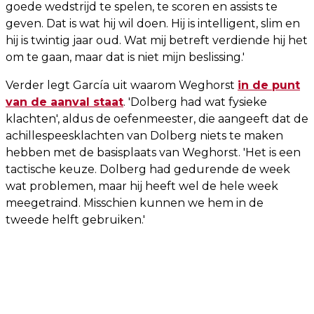
goede wedstrijd te spelen, te scoren en assists te
geven. Dat is wat hij wil doen. Hij is intelligent, slim en
hij is twintig jaar oud. Wat mij betreft verdiende hij het
om te gaan, maar dat is niet mijn beslissing.'
Verder legt García uit waarom Weghorst
in de punt
van de aanval
staat
. 'Dolberg had wat fysieke
klachten', aldus de oefenmeester, die aangeeft dat de
achillespeesklachten van Dolberg niets te maken
hebben met de basisplaats van Weghorst. 'Het is een
tactische keuze. Dolberg had gedurende de week
wat problemen, maar hij heeft wel de hele week
meegetraind. Misschien kunnen we hem in de
tweede helft gebruiken.'