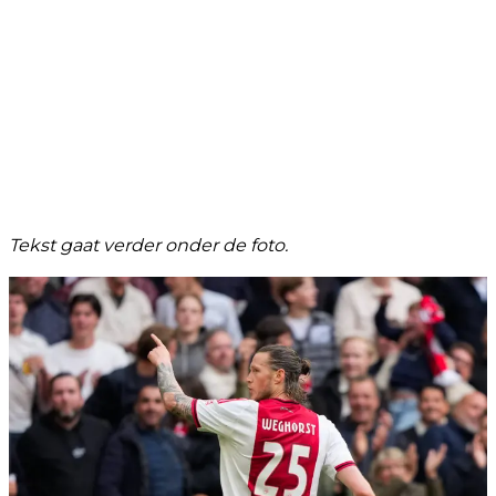
Tekst gaat verder onder de foto.