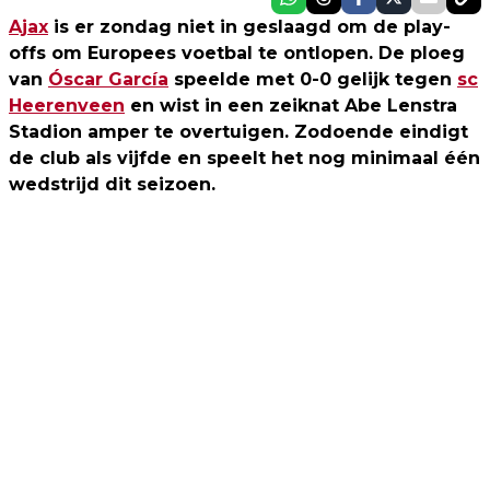
Ajax
is er zondag niet in geslaagd om de play-
offs om Europees voetbal te ontlopen. De ploeg
van
Óscar García
speelde met 0-0 gelijk tegen
sc
Heerenveen
en wist in een zeiknat Abe Lenstra
Stadion amper te overtuigen. Zodoende eindigt
de club als vijfde en speelt het nog minimaal één
wedstrijd dit seizoen.