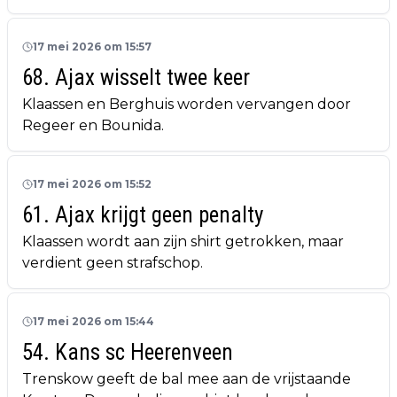
17 mei 2026 om 15:57
68. Ajax wisselt twee keer
Klaassen en Berghuis worden vervangen door
Regeer en Bounida.
17 mei 2026 om 15:52
61. Ajax krijgt geen penalty
Klaassen wordt aan zijn shirt getrokken, maar
verdient geen strafschop.
17 mei 2026 om 15:44
54. Kans sc Heerenveen
Trenskow geeft de bal mee aan de vrijstaande