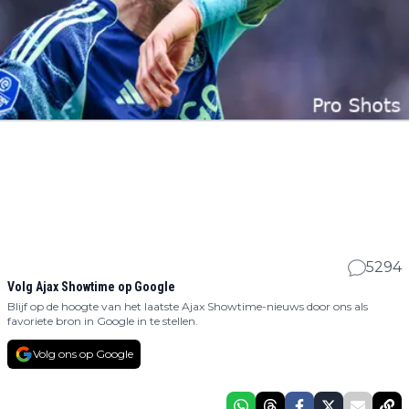
5294
Volg Ajax Showtime op Google
Blijf op de hoogte van het laatste Ajax Showtime-nieuws door ons als
favoriete bron in Google in te stellen.
Volg ons op Google