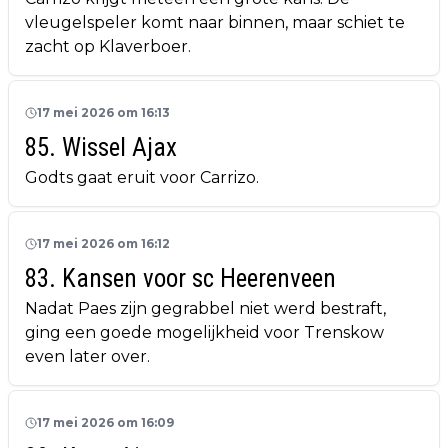
vleugelspeler komt naar binnen, maar schiet te
zacht op Klaverboer.
17 mei 2026 om 16:13
85. Wissel Ajax
Godts gaat eruit voor Carrizo.
17 mei 2026 om 16:12
83. Kansen voor sc Heerenveen
Nadat Paes zijn gegrabbel niet werd bestraft,
ging een goede mogelijkheid voor Trenskow
even later over.
17 mei 2026 om 16:09