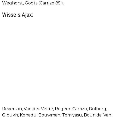
Weghorst, Godts (Carrizo 85').
Wissels Ajax:
Reverson, Van der Velde, Regeer, Carrizo, Dolberg,
Gloukh, Konadu, Bouwman, Tomiyasu, Bounida, Van