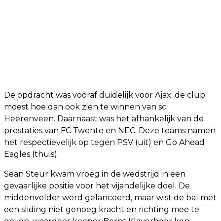
De opdracht was vooraf duidelijk voor Ajax: de club
moest hoe dan ook zien te winnen van sc
Heerenveen. Daarnaast was het afhankelijk van de
prestaties van FC Twente en NEC. Deze teams namen
het respectievelijk op tegen PSV (uit) en Go Ahead
Eagles (thuis).
Sean Steur kwam vroeg in de wedstrijd in een
gevaarlijke positie voor het vijandelijke doel. De
middenvelder werd gelanceerd, maar wist de bal met
een sliding niet genoeg kracht en richting mee te