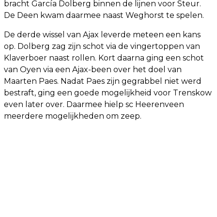
bracht García Dolberg binnen de lijnen voor Steur.
De Deen kwam daarmee naast Weghorst te spelen.
De derde wissel van Ajax leverde meteen een kans
op. Dolberg zag zijn schot via de vingertoppen van
Klaverboer naast rollen. Kort daarna ging een schot
van Oyen via een Ajax-been over het doel van
Maarten Paes. Nadat Paes zijn gegrabbel niet werd
bestraft, ging een goede mogelijkheid voor Trenskow
even later over. Daarmee hielp sc Heerenveen
meerdere mogelijkheden om zeep.