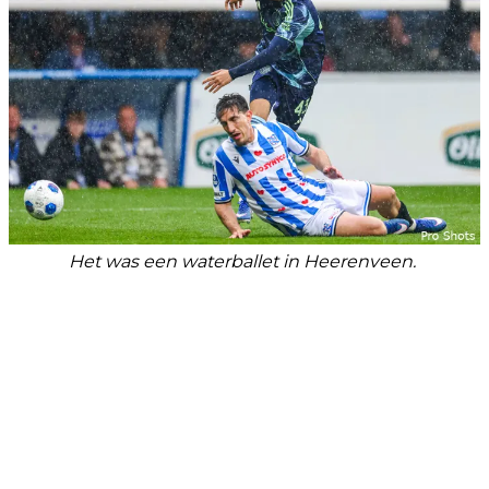
Het was een waterballet in Heerenveen.