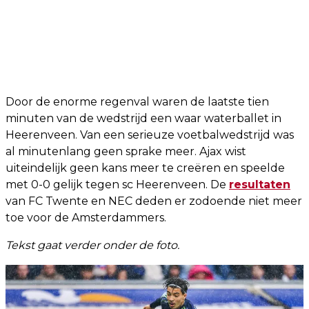
Door de enorme regenval waren de laatste tien
minuten van de wedstrijd een waar waterballet in
Heerenveen. Van een serieuze voetbalwedstrijd was
al minutenlang geen sprake meer. Ajax wist
uiteindelijk geen kans meer te creëren en speelde
met 0-0 gelijk tegen sc Heerenveen. De
resultaten
van FC Twente en NEC deden er zodoende niet meer
toe voor de Amsterdammers.
Tekst gaat verder onder de foto.