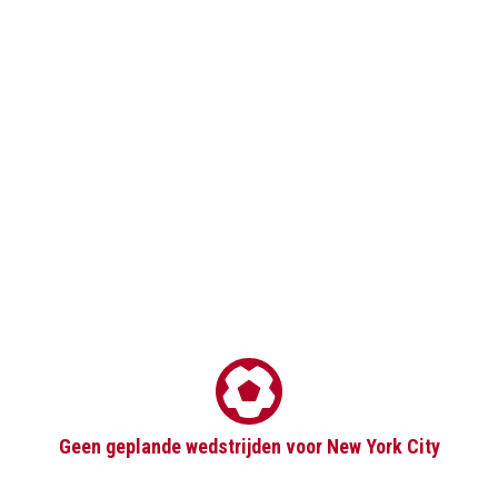
Geen geplande wedstrijden voor New York City