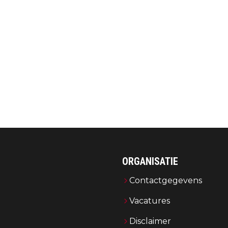
ORGANISATIE
Contactgegevens
Vacatures
Disclaimer