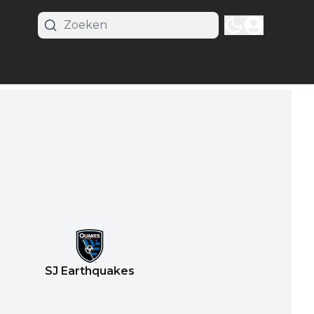
SJ Earthquakes