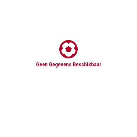
Geen Gegevens Beschikbaar