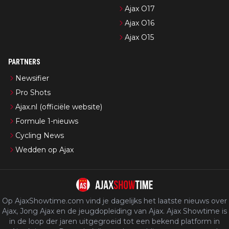
Ajax O17
Ajax O16
Ajax O15
PARTNERS
Newsifier
Pro Shots
Ajax.nl (officiële website)
Formule 1-nieuws
Cycling News
Wedden op Ajax
Op AjaxShowtime.com vind je dagelijks het laatste nieuws over
Ajax, Jong Ajax en de jeugdopleiding van Ajax. Ajax Showtime is
in de loop der jaren uitgegroeid tot een bekend platform in