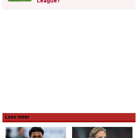
League?