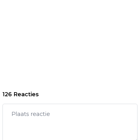
126 Reacties