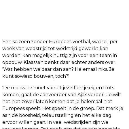
Een seizoen zonder Europees voetbal, waarbij per
week van wedstrijd tot wedstrijd gewerkt kan
worden, kan mogelijk nuttig zijn voor een team in
opbouw. Klaassen denkt daar echter anders over.
'Wat hebben we daar dan aan? Helemaal niks. Je
kunt sowieso bouwen, toch?'
'De motivatie moet vanuit jezelf en je eigen trots
komen', gaat de aanvoerder van Ajax verder. 'Je wilt
het niet zover laten komen dat je helemaal niet
Europees speelt. Het speelt in de groep. Dat merk je
aan de boosheid, teleurstelling en het elke dag
ervoor willen gaan. In veel wedstrijden zijn we