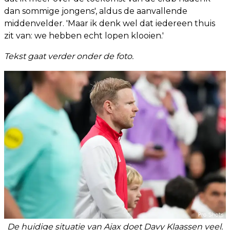
dan sommige jongens', aldus de aanvallende
middenvelder. 'Maar ik denk wel dat iedereen thuis
zit van: we hebben echt lopen klooien.'
Tekst gaat verder onder de foto.
De huidige situatie van Ajax doet Davy Klaassen veel.