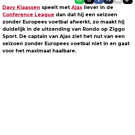
Davy Klaassen
speelt met
Ajax
liever in de
Conference League
dan dat hij een seizoen
zonder Europees voetbal afwerkt, zo maakt hij
duidelijk in de uitzending van Rondo op Ziggo
Sport. De captain van Ajax ziet het nut van een
seizoen zonder Europees voetbal niet in en gaat
voor het maximaal haalbare.