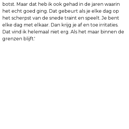
botst. Maar dat heb ik ook gehad in de jaren waarin
het echt goed ging. Dat gebeurt als je elke dag op
het scherpst van de snede traint en speelt. Je bent
elke dag met elkaar. Dan krijg je af en toe irritaties.
Dat vind ik helemaal niet erg. Als het maar binnen de
grenzen blijft.'