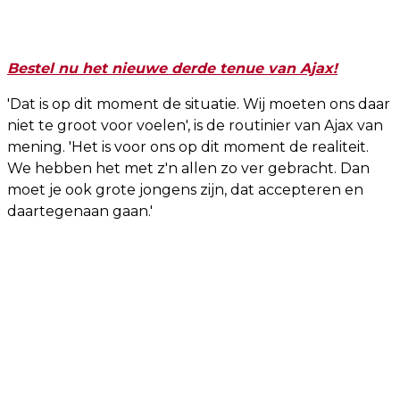
Bestel nu het nieuwe derde tenue van Ajax!
'Dat is op dit moment de situatie. Wij moeten ons daar
niet te groot voor voelen', is de routinier van Ajax van
mening. 'Het is voor ons op dit moment de realiteit.
We hebben het met z'n allen zo ver gebracht. Dan
moet je ook grote jongens zijn, dat accepteren en
daartegenaan gaan.'