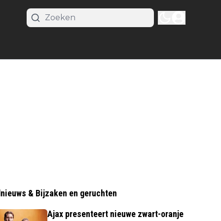
nieuws & Bijzaken en geruchten
Ajax presenteert nieuwe zwart-oranje