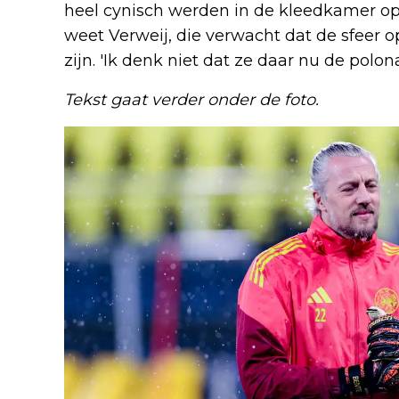
heel cynisch werden in de kleedkamer op
weet Verweij, die verwacht dat de sfeer o
zijn. 'Ik denk niet dat ze daar nu de polona
Tekst gaat verder onder de foto.