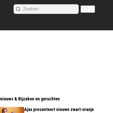
nieuws & Bijzaken en geruchten
Ajax presenteert nieuwe zwart-oranje