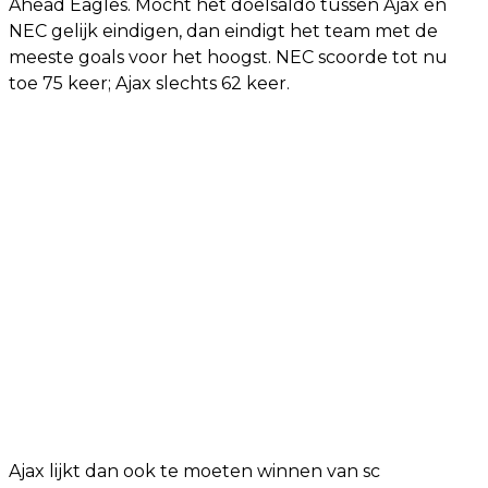
Ahead Eagles. Mocht het doelsaldo tussen Ajax en
NEC gelijk eindigen, dan eindigt het team met de
meeste goals voor het hoogst. NEC scoorde tot nu
toe 75 keer; Ajax slechts 62 keer.
Ajax lijkt dan ook te moeten winnen van sc