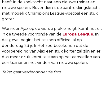
heeft in de zoektocht naar een nieuwe trainer en
nieuwe spelers. Bovendien is de aantrekkingskracht
met mogelijk Champions League-voetbal een stuk
groter.
Wanneer Ajax op de vierde plek eindigt, komt het uit
in de tweede voorronde van de
Europa League
. In
dat geval begint het seizoen officieel al op
donderdag 23 juli. Het zou betekenen dat de
voorbereiding van Ajax een stuk korter zal zijn en er
dus meer druk komt te staan op het aanstellen van
een trainer en het vinden van nieuwe spelers.
Tekst gaat verder onder de foto.