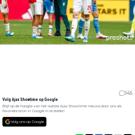
145
Volg Ajax Showtime op Google
Blijf op de hoogte van het laatste Ajax Showtime-nieuws door ons als
favoriete bron in Google in te stellen.
Volg ons op Google