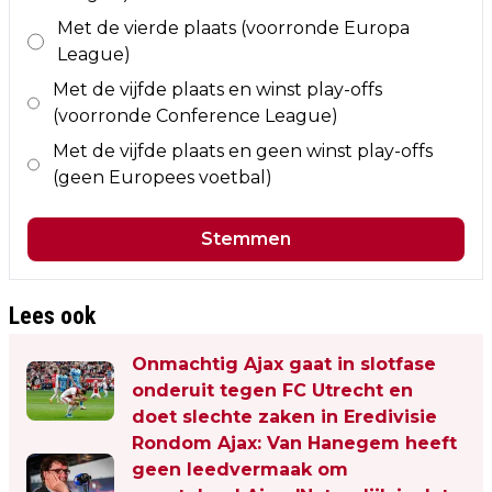
Met de vierde plaats (voorronde Europa
League)
Met de vijfde plaats en winst play-offs
(voorronde Conference League)
Met de vijfde plaats en geen winst play-offs
(geen Europees voetbal)
Stemmen
Lees ook
Onmachtig Ajax gaat in slotfase
onderuit tegen FC Utrecht en
doet slechte zaken in Eredivisie
Rondom Ajax: Van Hanegem heeft
geen leedvermaak om