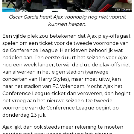
Óscar García heeft Ajax voorlopig nog niet vooruit
kunnen helpen.
Een vijfde plek zou betekenen dat Ajax play-offs gaat
spelen om een ticket voor de tweede voorronde van
de Conference League. Hier kleven behoorlijk wat
nadelen aan. Ten eerste duurt het seizoen voor Ajax
nog een week langer, terwijl de club de play-offs niet
kan afwerken in het eigen stadion (vanwege
concerten van Harry Styles), maar moet uitwijken
naar het stadion van FC Volendam. Mocht Ajax het
Conference League-ticket dan veroveren, dan begint
het vroeg aan het nieuwe seizoen. De tweede
voorronde van de Conference League begint op
donderdag 23 juli.
Ajax lijkt dan ook steeds meer rekening te moeten