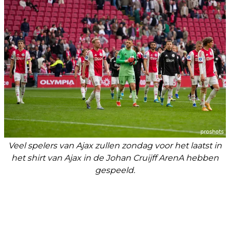
Veel spelers van Ajax zullen zondag voor het laatst in
het shirt van Ajax in de Johan Cruijff ArenA hebben
gespeeld.