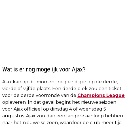
Wat is er nog mogelijk voor Ajax?
Ajax kan op dit moment nog eindigen op de derde,
vierde of vijfde plaats. Een derde plek zou een ticket
voor de derde voorronde van de
Champions League
opleveren. In dat geval begint het nieuwe seizoen
voor Ajax officieel op dinsdag 4 of woensdag 5
augustus. Ajax zou dan een langere aanloop hebben
naar het nieuwe seizoen, waardoor de club meer tijd