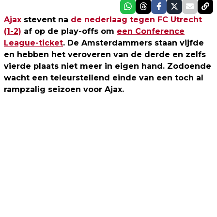
Ajax
stevent na
de nederlaag tegen FC Utrecht
(1-2)
af op de play-offs om
een Conference
League-ticket
. De Amsterdammers staan vijfde
en hebben het veroveren van de derde en zelfs
vierde plaats niet meer in eigen hand. Zodoende
wacht een teleurstellend einde van een toch al
rampzalig seizoen voor Ajax.