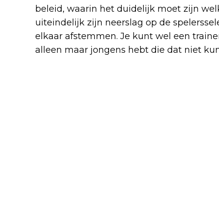
beleid, waarin het duidelijk moet zijn we
uiteindelijk zijn neerslag op de spelerssel
elkaar afstemmen. Je kunt wel een trainer
alleen maar jongens hebt die dat niet ku