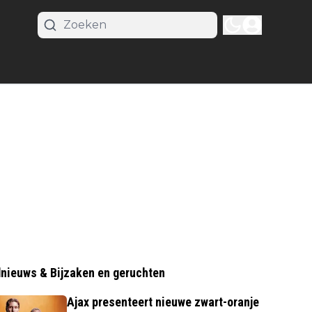
nieuws & Bijzaken en geruchten
Ajax presenteert nieuwe zwart-oranje