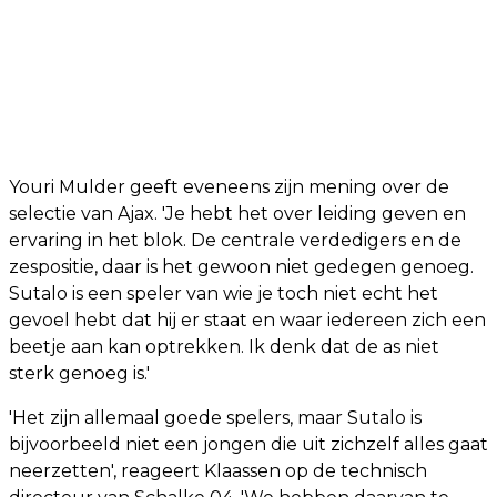
Youri Mulder geeft eveneens zijn mening over de
selectie van Ajax. 'Je hebt het over leiding geven en
ervaring in het blok. De centrale verdedigers en de
zespositie, daar is het gewoon niet gedegen genoeg.
Sutalo is een speler van wie je toch niet echt het
gevoel hebt dat hij er staat en waar iedereen zich een
beetje aan kan optrekken. Ik denk dat de as niet
sterk genoeg is.'
'Het zijn allemaal goede spelers, maar Sutalo is
bijvoorbeeld niet een jongen die uit zichzelf alles gaat
neerzetten', reageert Klaassen op de technisch