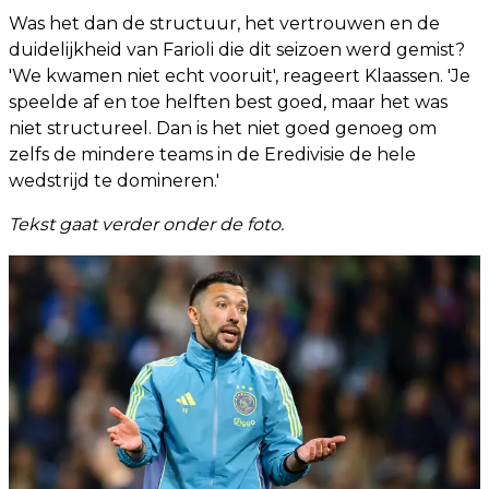
Was het dan de structuur, het vertrouwen en de
duidelijkheid van Farioli die dit seizoen werd gemist?
'We kwamen niet echt vooruit', reageert Klaassen. 'Je
speelde af en toe helften best goed, maar het was
niet structureel. Dan is het niet goed genoeg om
zelfs de mindere teams in de Eredivisie de hele
wedstrijd te domineren.'
Tekst gaat verder onder de foto.