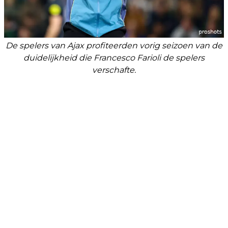
De spelers van Ajax profiteerden vorig seizoen van de
duidelijkheid die Francesco Farioli de spelers
verschafte.