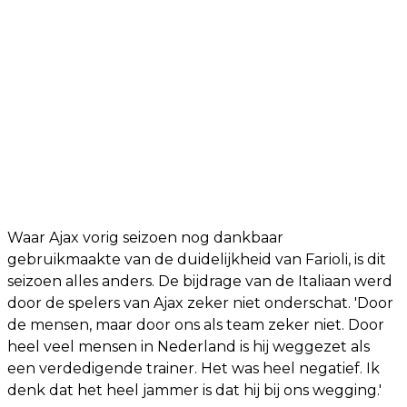
Waar Ajax vorig seizoen nog dankbaar
gebruikmaakte van de duidelijkheid van Farioli, is dit
seizoen alles anders. De bijdrage van de Italiaan werd
door de spelers van Ajax zeker niet onderschat. 'Door
de mensen, maar door ons als team zeker niet. Door
heel veel mensen in Nederland is hij weggezet als
een verdedigende trainer. Het was heel negatief. Ik
denk dat het heel jammer is dat hij bij ons wegging.'