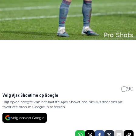
90
Volg Ajax Showtime op Google
Blijf op de hoogte van het laatste Ajax Showtime-nieuws door ons als
favoriete bron in Google in te stellen.
Volg ons op Google