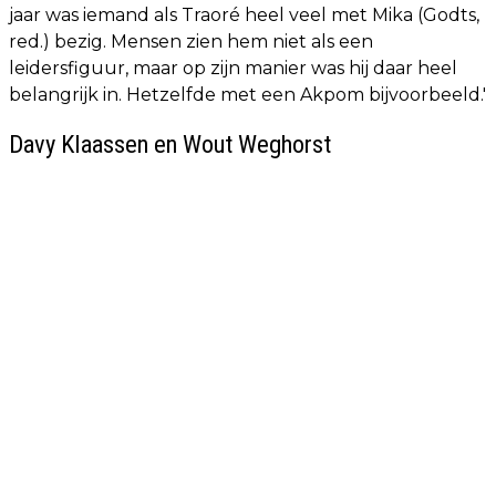
jaar was iemand als Traoré heel veel met Mika (Godts,
red.) bezig. Mensen zien hem niet als een
leidersfiguur, maar op zijn manier was hij daar heel
belangrijk in. Hetzelfde met een Akpom bijvoorbeeld.'
Davy Klaassen en Wout Weghorst