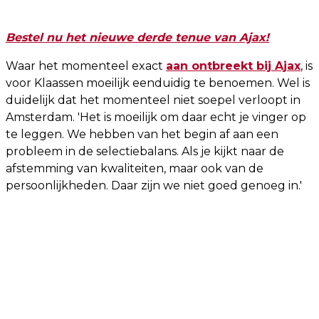
Bestel nu het nieuwe derde tenue van Ajax!
Waar het momenteel exact
aan ontbreekt bij Ajax
, is
voor Klaassen moeilijk eenduidig te benoemen. Wel is
duidelijk dat het momenteel niet soepel verloopt in
Amsterdam. 'Het is moeilijk om daar echt je vinger op
te leggen. We hebben van het begin af aan een
probleem in de selectiebalans. Als je kijkt naar de
afstemming van kwaliteiten, maar ook van de
persoonlijkheden. Daar zijn we niet goed genoeg in.'