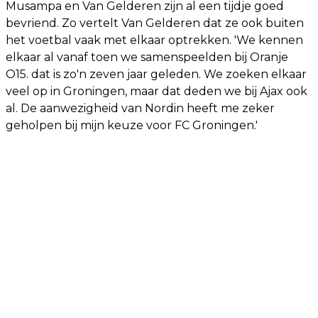
Musampa en Van Gelderen zijn al een tijdje goed
bevriend. Zo vertelt Van Gelderen dat ze ook buiten
het voetbal vaak met elkaar optrekken. 'We kennen
elkaar al vanaf toen we samenspeelden bij Oranje
O15. dat is zo'n zeven jaar geleden. We zoeken elkaar
veel op in Groningen, maar dat deden we bij Ajax ook
al. De aanwezigheid van Nordin heeft me zeker
geholpen bij mijn keuze voor FC Groningen.'