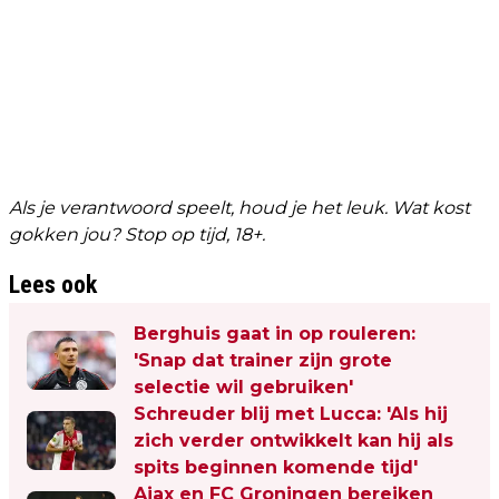
Als je verantwoord speelt, houd je het leuk. Wat kost
gokken jou? Stop op tijd, 18+.
Lees ook
Berghuis gaat in op rouleren:
'Snap dat trainer zijn grote
selectie wil gebruiken'
Schreuder blij met Lucca: 'Als hij
zich verder ontwikkelt kan hij als
spits beginnen komende tijd'
Ajax en FC Groningen bereiken