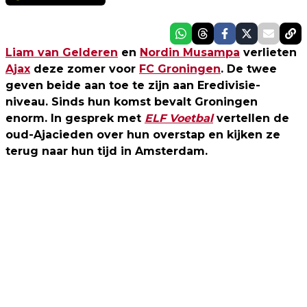
Liam van Gelderen
en
Nordin Musampa
verlieten
Ajax
deze zomer voor
FC Groningen
. De twee
geven beide aan toe te zijn aan Eredivisie-
niveau. Sinds hun komst bevalt Groningen
enorm. In gesprek met
ELF Voetbal
vertellen de
oud-Ajacieden over hun overstap en kijken ze
terug naar hun tijd in Amsterdam.