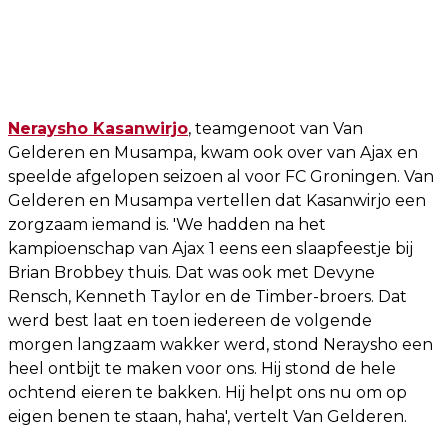
Neraysho Kasanwirjo
, teamgenoot van Van
Gelderen en Musampa, kwam ook over van Ajax en
speelde afgelopen seizoen al voor FC Groningen. Van
Gelderen en Musampa vertellen dat Kasanwirjo een
zorgzaam iemand is. 'We hadden na het
kampioenschap van Ajax 1 eens een slaapfeestje bij
Brian Brobbey thuis. Dat was ook met Devyne
Rensch, Kenneth Taylor en de Timber-broers. Dat
werd best laat en toen iedereen de volgende
morgen langzaam wakker werd, stond Neraysho een
heel ontbijt te maken voor ons. Hij stond de hele
ochtend eieren te bakken. Hij helpt ons nu om op
eigen benen te staan, haha', vertelt Van Gelderen.