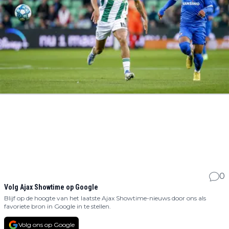
0
Volg Ajax Showtime op Google
Blijf op de hoogte van het laatste Ajax Showtime-nieuws door ons als
favoriete bron in Google in te stellen.
Volg ons op Google