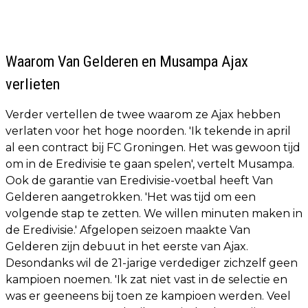
Waarom Van Gelderen en Musampa Ajax
verlieten
Verder vertellen de twee waarom ze Ajax hebben
verlaten voor het hoge noorden. 'Ik tekende in april
al een contract bij FC Groningen. Het was gewoon tijd
om in de Eredivisie te gaan spelen', vertelt Musampa.
Ook de garantie van Eredivisie-voetbal heeft Van
Gelderen aangetrokken. 'Het was tijd om een
volgende stap te zetten. We willen minuten maken in
de Eredivisie.' Afgelopen seizoen maakte Van
Gelderen zijn debuut in het eerste van Ajax.
Desondanks wil de 21-jarige verdediger zichzelf geen
kampioen noemen. 'Ik zat niet vast in de selectie en
was er geeneens bij toen ze kampioen werden. Veel