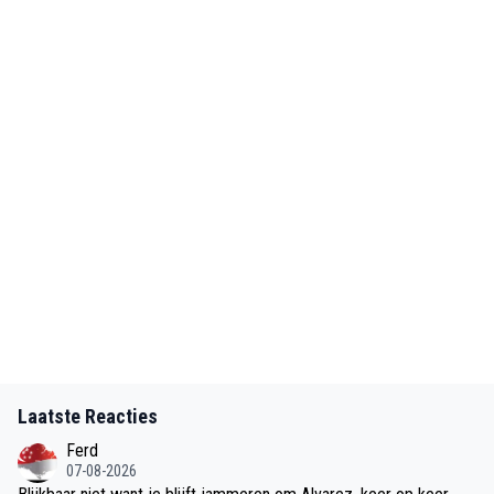
Laatste Reacties
Ferd
07-08-2026