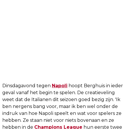
Dinsdagavond tegen
Napoli
hoopt Berghuis in ieder
geval vanaf het begin te spelen. De creatieveling
weet dat de Italianen dit seizoen goed bezig zijn. 'Ik
ben nergens bang voor, maar ik ben wel onder de
indruk van hoe Napoli speelt en wat voor spelers ze
hebben. Ze staan niet voor niets bovenaan en ze
hebben in de
Champions League
hun eerste twee