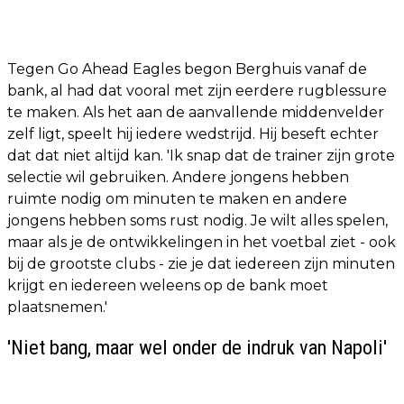
Tegen Go Ahead Eagles begon Berghuis vanaf de
bank, al had dat vooral met zijn eerdere rugblessure
te maken. Als het aan de aanvallende middenvelder
zelf ligt, speelt hij iedere wedstrijd. Hij beseft echter
dat dat niet altijd kan. 'Ik snap dat de trainer zijn grote
selectie wil gebruiken. Andere jongens hebben
ruimte nodig om minuten te maken en andere
jongens hebben soms rust nodig. Je wilt alles spelen,
maar als je de ontwikkelingen in het voetbal ziet - ook
bij de grootste clubs - zie je dat iedereen zijn minuten
krijgt en iedereen weleens op de bank moet
plaatsnemen.'
'Niet bang, maar wel onder de indruk van Napoli'