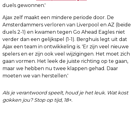
duels gewonnen.'
Ajax zelf maakt een mindere periode door. De
Amsterdammers verloren van Liverpool en AZ (beide
duels 2-1) en kwamen tegen Go Ahead Eagles niet
verder dan een gelijkspel (1-1). Berghuis legt uit dat
Ajax een team in ontwikkeling is. 'Er zijn veel nieuwe
spelers en er zijn ook veel wijzigingen. Het moet zich
gaan vormen. Het leek de juiste richting op te gaan,
maar we hebben nu twee klappen gehad. Daar
moeten we van herstellen.'
Als je verantwoord speelt, houd je het leuk. Wat kost
gokken jou? Stop op tijd, 18+.