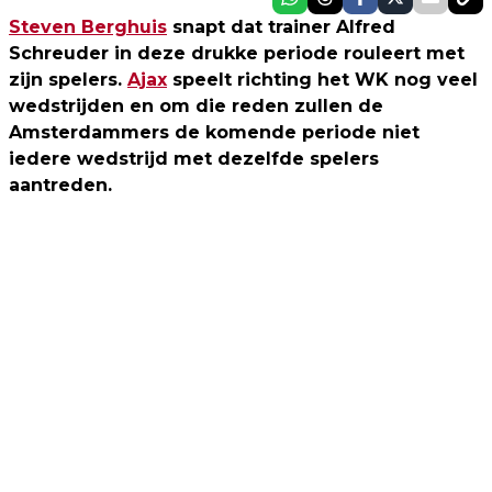
Steven Berghuis
snapt dat trainer Alfred
Schreuder in deze drukke periode rouleert met
zijn spelers.
Ajax
speelt richting het WK nog veel
wedstrijden en om die reden zullen de
Amsterdammers de komende periode niet
iedere wedstrijd met dezelfde spelers
aantreden.