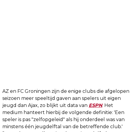
AZ en FC Groningen zijn de enige clubs die afgelopen
seizoen meer speeltijd gaven aan spelers uit eigen
jeugd dan Ajax, zo blijkt uit data van
ESPN
. Het
medium hanteert hierbij de volgende definitie: 'Een
speler is pas "zelfopgeleid" als hij onderdeel was van
minstens één jeugdelftal van de betreffende club.'