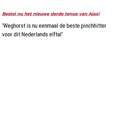
Bestel nu het nieuwe derde tenue van Ajax!
'Weghorst is nu eenmaal de beste pinchhitter
voor dit Nederlands elftal'