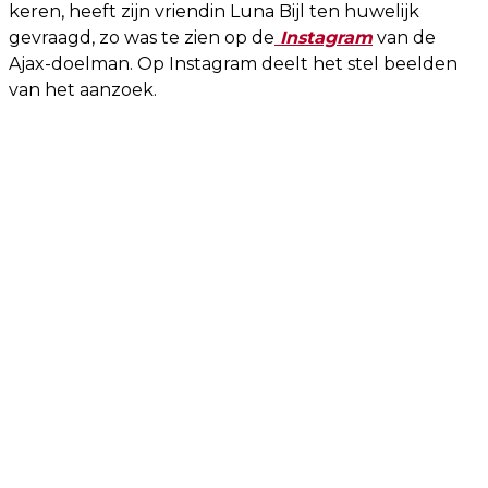
keren, heeft zijn vriendin Luna Bijl ten huwelijk
gevraagd, zo was te zien op de
Instagram
van de
Ajax-doelman. Op Instagram deelt het stel beelden
van het aanzoek.