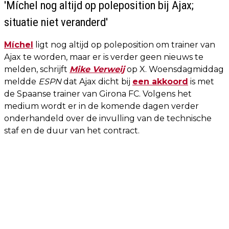
'Míchel nog altijd op poleposition bij Ajax;
situatie niet veranderd'
Míchel
ligt nog altijd op poleposition om trainer van
Ajax te worden, maar er is verder geen nieuws te
melden, schrijft
Mike Verweij
op X. Woensdagmiddag
meldde
ESPN
dat Ajax dicht bij
een akkoord
is met
de Spaanse trainer van Girona FC. Volgens het
medium wordt er in de komende dagen verder
onderhandeld over de invulling van de technische
staf en de duur van het contract.