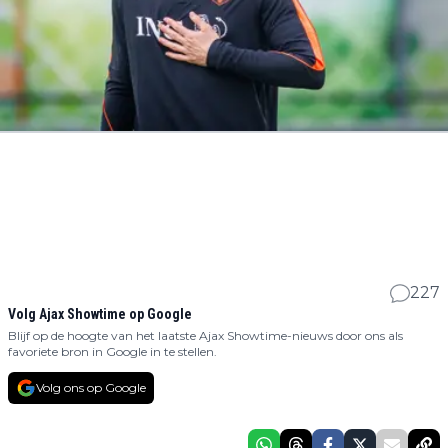
227
Volg Ajax Showtime op Google
Blijf op de hoogte van het laatste Ajax Showtime-nieuws door ons als
favoriete bron in Google in te stellen.
Volg ons op Google