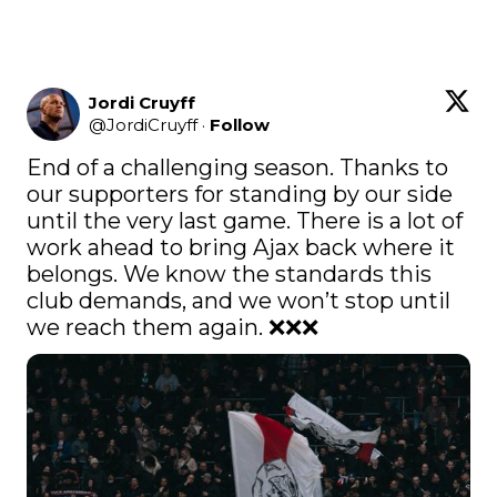
Jordi Cruyff
@
JordiCruyff
·
Follow
End of a challenging season. Thanks to 
our supporters for standing by our side 
until the very last game. There is a lot of 
work ahead to bring Ajax back where it 
belongs. We know the standards this 
club demands, and we won’t stop until 
we reach them again. ❌❌❌