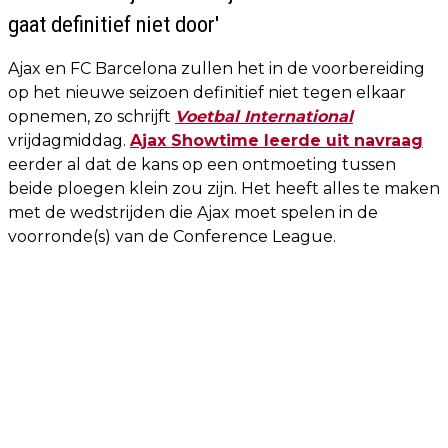
gaat definitief niet door'
Ajax en FC Barcelona zullen het in de voorbereiding
op het nieuwe seizoen definitief niet tegen elkaar
opnemen, zo schrijft
Voetbal International
vrijdagmiddag.
Ajax Showtime leerde uit navraag
eerder al dat de kans op een ontmoeting tussen
beide ploegen klein zou zijn. Het heeft alles te maken
met de wedstrijden die Ajax moet spelen in de
voorronde(s) van de Conference League.