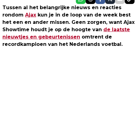
Tussen al het belangrijke nieuws en reacties
rondom
Ajax
kun je in de loop van de week best
het een en ander missen. Geen zorgen, want Ajax
Showtime houdt je op de hoogte van
de laatste
nieuwtjes en gebeurtenissen
omtrent de
recordkampioen van het Nederlands voetbal.