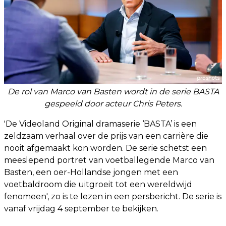
De rol van Marco van Basten wordt in de serie BASTA
gespeeld door acteur Chris Peters.
'De Videoland Original dramaserie ‘BASTA’ is een
zeldzaam verhaal over de prijs van een carrière die
nooit afgemaakt kon worden. De serie schetst een
meeslepend portret van voetballegende Marco van
Basten, een oer-Hollandse jongen met een
voetbaldroom die uitgroeit tot een wereldwijd
fenomeen', zo is te lezen in een persbericht. De serie is
vanaf vrijdag 4 september te bekijken.