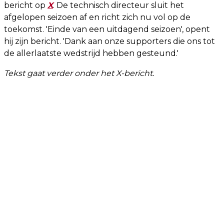
bericht op
X
. De technisch directeur sluit het
afgelopen seizoen af en richt zich nu vol op de
toekomst. 'Einde van een uitdagend seizoen', opent
hij zijn bericht. 'Dank aan onze supporters die ons tot
de allerlaatste wedstrijd hebben gesteund.'
Tekst gaat verder onder het X-bericht.