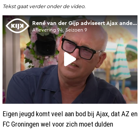
Tekst gaat verder onder de video.
Eigen jeugd komt veel aan bod bij Ajax, dat AZ en
FC Groningen wel voor zich moet dulden