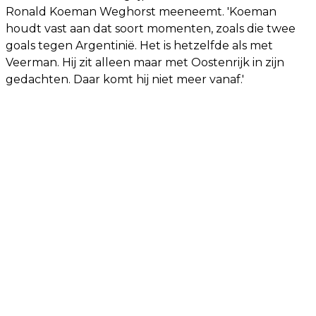
Ronald Koeman Weghorst meeneemt. 'Koeman
houdt vast aan dat soort momenten, zoals die twee
goals tegen Argentinië. Het is hetzelfde als met
Veerman. Hij zit alleen maar met Oostenrijk in zijn
gedachten. Daar komt hij niet meer vanaf.'