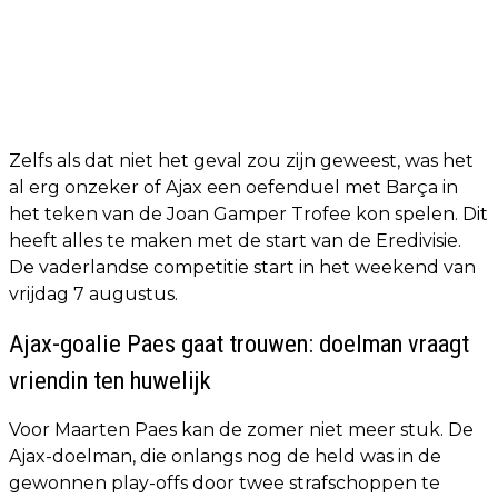
Zelfs als dat niet het geval zou zijn geweest, was het
al erg onzeker of Ajax een oefenduel met Barça in
het teken van de Joan Gamper Trofee kon spelen. Dit
heeft alles te maken met de start van de Eredivisie.
De vaderlandse competitie start in het weekend van
vrijdag 7 augustus.
Ajax-goalie Paes gaat trouwen: doelman vraagt
vriendin ten huwelijk
Voor Maarten Paes kan de zomer niet meer stuk. De
Ajax-doelman, die onlangs nog de held was in de
gewonnen play-offs door twee strafschoppen te