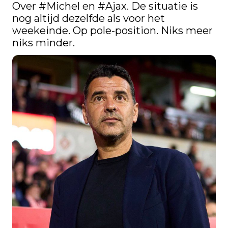
Over 
#Michel
 en 
#Ajax
. De situatie is 
nog altijd dezelfde als voor het 
weekeinde. Op pole-position. Niks meer 
niks minder.