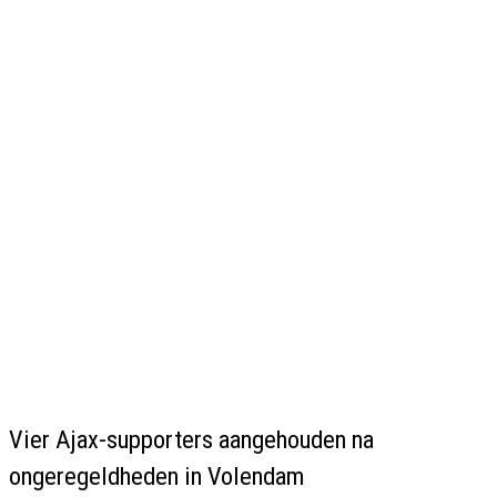
Vier Ajax-supporters aangehouden na
ongeregeldheden in Volendam