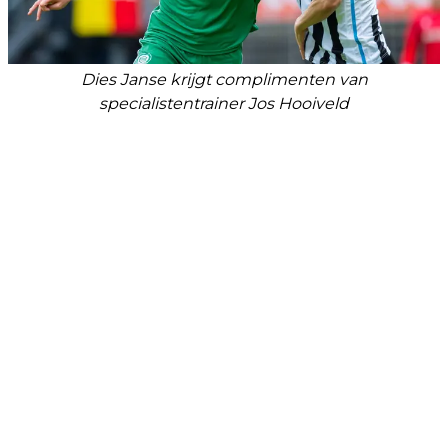
Dies Janse krijgt complimenten van
specialistentrainer Jos Hooiveld