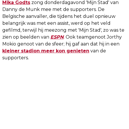
Mika Godts
zong donderdagavond 'Mijn Stad' van
Danny de Munk mee met de supporters. De
Belgische aanvaller, die tijdens het duel opnieuw
belangrijk was met een assist, werd op het veld
gefilmd, terwijl hij meezong met 'Mijn Stad', zo was te
zien op beelden van
ESPN
. Ook teamgenoot Jorthy
Mokio genoot van de sfeer; hij gaf aan dat hij in een
kleiner stadion meer kon genieten
van de
supporters.