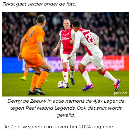
Tekst gaat verder onder de foto.
Demy de Zeeuw in actie namens de Ajax Legends
tegen Real Madrid Legends. Ook dat shirt wordt
geveild.
De Zeeuw speelde in november 2024 nog mee