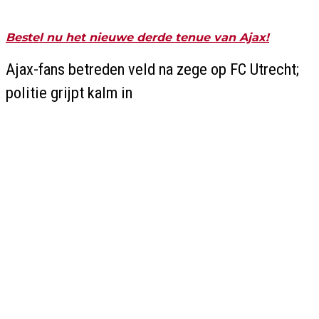
Bestel nu het nieuwe derde tenue van Ajax!
Ajax-fans betreden veld na zege op FC Utrecht;
politie grijpt kalm in