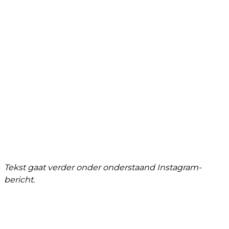
Tekst gaat verder onder onderstaand Instagram-
bericht.