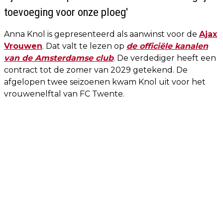
toevoeging voor onze ploeg'
Anna Knol is gepresenteerd als aanwinst voor de
Ajax
Vrouwen
. Dat valt te lezen op
de officiële kanalen
van de Amsterdamse club
. De verdediger heeft een
contract tot de zomer van 2029 getekend. De
afgelopen twee seizoenen kwam Knol uit voor het
vrouwenelftal van FC Twente.