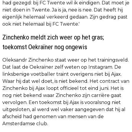
had gezegd: bij FC Twente wil ik eindigen. Dat moet je
niet doen in Twente. Ja is ja, nee is nee. Dat heeft hij
eigenlijk helemaal verkeerd gedaan. Zijn gedrag past
ook niet helemaal bij FC Twente.'
Zinchenko meldt zich weer op het gras;
toekomst Oekraïner nog ongewis
Oleksandr Zinchenko staat weer op het trainingsveld.
Dat laat de Oekraïner zelf weten op Instagram. De
linksbenige voetballer traint overigens niet bij Ajax.
Waar hij dat wel doet, is niet bekend. Het contract van
Zinchenko bij Ajax loopt officieel tot eind juni. Het is
nog niet bekend waar Zinchenko zijn carrière gaat
vervolgen. Een toekomst bij Ajax is vooralsnog niet
uitgesloten, al werd wel vaker aangegeven dat hij al
afscheid had genomen van mensen van de
Amsterdamse club.