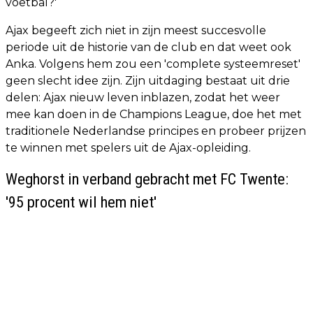
voetbal?'
Ajax begeeft zich niet in zijn meest succesvolle
periode uit de historie van de club en dat weet ook
Anka. Volgens hem zou een 'complete systeemreset'
geen slecht idee zijn. Zijn uitdaging bestaat uit drie
delen: Ajax nieuw leven inblazen, zodat het weer
mee kan doen in de Champions League, doe het met
traditionele Nederlandse principes en probeer prijzen
te winnen met spelers uit de Ajax-opleiding.
Weghorst in verband gebracht met FC Twente:
'95 procent wil hem niet'