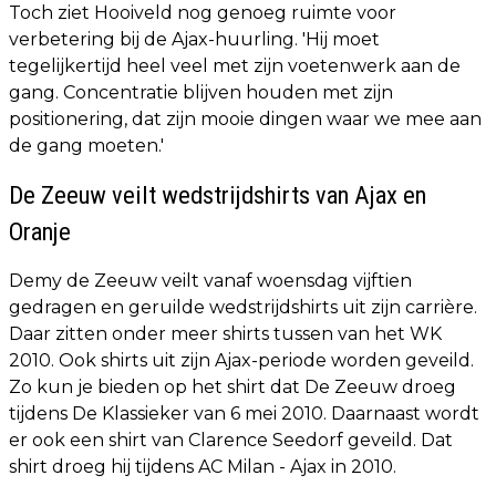
Toch ziet Hooiveld nog genoeg ruimte voor
verbetering bij de Ajax-huurling. 'Hij moet
tegelijkertijd heel veel met zijn voetenwerk aan de
gang. Concentratie blijven houden met zijn
positionering, dat zijn mooie dingen waar we mee aan
de gang moeten.'
De Zeeuw veilt wedstrijdshirts van Ajax en
Oranje
Demy de Zeeuw veilt vanaf woensdag vijftien
gedragen en geruilde wedstrijdshirts uit zijn carrière.
Daar zitten onder meer shirts tussen van het WK
2010. Ook shirts uit zijn Ajax-periode worden geveild.
Zo kun je bieden op het shirt dat De Zeeuw droeg
tijdens De Klassieker van 6 mei 2010. Daarnaast wordt
er ook een shirt van Clarence Seedorf geveild. Dat
shirt droeg hij tijdens AC Milan - Ajax in 2010.