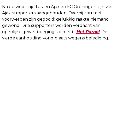
Na de wedstrijd tussen Ajax en FC Groningen zijn vier
Ajax-supporters aangehouden. Daarbij zou met
voorwerpen zijn gegooid; gelukkig raakte niemand
gewond. Drie supporters worden verdacht van
openlijke geweldpleging, zo meldt
Het Parool
. De
vierde aanhouding vond plaats wegens belediging.