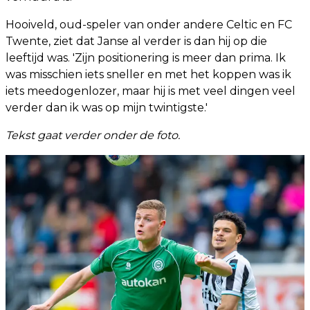
Hooiveld, oud-speler van onder andere Celtic en FC
Twente, ziet dat Janse al verder is dan hij op die
leeftijd was. 'Zijn positionering is meer dan prima. Ik
was misschien iets sneller en met het koppen was ik
iets meedogenlozer, maar hij is met veel dingen veel
verder dan ik was op mijn twintigste.'
Tekst gaat verder onder de foto.