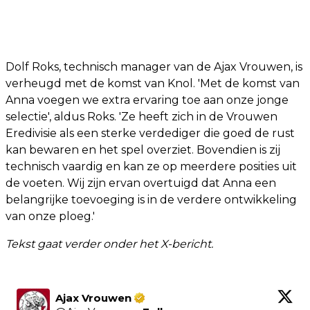
Dolf Roks, technisch manager van de Ajax Vrouwen, is
verheugd met de komst van Knol. 'Met de komst van
Anna voegen we extra ervaring toe aan onze jonge
selectie', aldus Roks. 'Ze heeft zich in de Vrouwen
Eredivisie als een sterke verdediger die goed de rust
kan bewaren en het spel overziet. Bovendien is zij
technisch vaardig en kan ze op meerdere posities uit
de voeten. Wij zijn ervan overtuigd dat Anna een
belangrijke toevoeging is in de verdere ontwikkeling
van onze ploeg.'
Tekst gaat verder onder het X-bericht.
Ajax Vrouwen