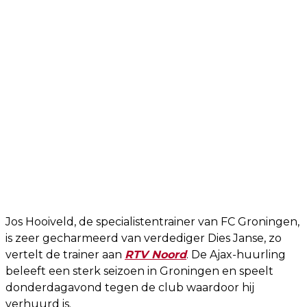
Jos Hooiveld, de specialistentrainer van FC Groningen,
is zeer gecharmeerd van verdediger Dies Janse, zo
vertelt de trainer aan
RTV Noord
. De Ajax-huurling
beleeft een sterk seizoen in Groningen en speelt
donderdagavond tegen de club waardoor hij
verhuurd is.