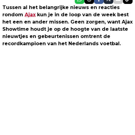
Tussen al het belangrijke nieuws en reacties
rondom
Ajax
kun je in de loop van de week best
het een en ander missen. Geen zorgen, want Ajax
Showtime houdt je op de hoogte van de laatste
nieuwtjes en gebeurtenissen omtrent de
recordkampioen van het Nederlands voetbal.