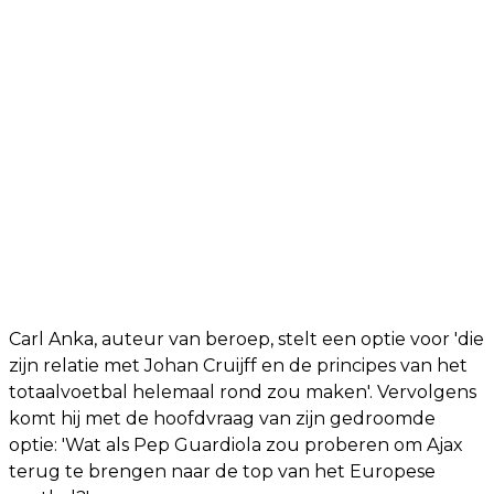
Carl Anka, auteur van beroep, stelt een optie voor 'die
zijn relatie met Johan Cruijff en de principes van het
totaalvoetbal helemaal rond zou maken'. Vervolgens
komt hij met de hoofdvraag van zijn gedroomde
optie: 'Wat als Pep Guardiola zou proberen om Ajax
terug te brengen naar de top van het Europese