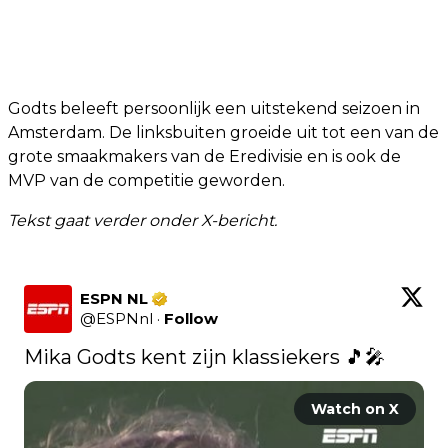
Godts beleeft persoonlijk een uitstekend seizoen in
Amsterdam. De linksbuiten groeide uit tot een van de
grote smaakmakers van de Eredivisie en is ook de
MVP van de competitie geworden.
Tekst gaat verder onder X-bericht.
ESPN NL
@
ESPNnl
·
Follow
Mika Godts kent zijn klassiekers 🎵🎤 
Watch on X