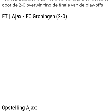
door de 2-0 overwinning de finale van de play-offs.
FT | Ajax - FC Groningen (2-0)
Opstelling Ajax: