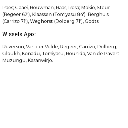
Paes; Gaaei, Bouwman, Baas, Rosa; Mokio, Steur
(Regeer 62'), Klaassen (Tomiyasu 84'); Berghuis
(Carrizo 71'), Weghorst (Dolberg 71'), Godts.
Wissels Ajax:
Reverson, Van der Velde, Regeer, Carrizo, Dolberg,
Gloukh, Konadu, Tomiyasu, Bounida, Van de Pavert,
Muzungu, Kasanwirjo.