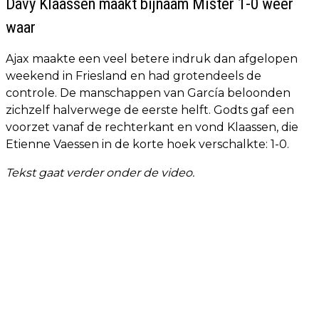
Davy Klaassen maakt bijnaam Mister 1-0 weer
waar
Ajax maakte een veel betere indruk dan afgelopen
weekend in Friesland en had grotendeels de
controle. De manschappen van García beloonden
zichzelf halverwege de eerste helft. Godts gaf een
voorzet vanaf de rechterkant en vond Klaassen, die
Etienne Vaessen in de korte hoek verschalkte: 1-0.
Tekst gaat verder onder de video.