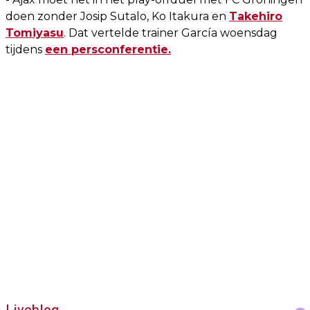
doen zonder Josip Sutalo, Ko Itakura en
Takehiro
Tomiyasu
. Dat vertelde trainer García woensdag
tijdens
een persconferentie.
Liveblog