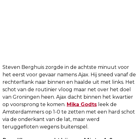
Steven Berghuis zorgde in de achtste minuut voor
het eerst voor gevaar namens Ajax. Hij sneed vanaf de
rechterflank naar binnen en haalde uit met links. Het
schot van de routinier vloog maar net over het doel
van Groningen heen. Ajax dacht binnen het kwartier
op voorsprong te komen.
Mika Godts
leek de
Amsterdammers op 1-0 te zetten met een hard schot
via de onderkant van de lat, maar werd
teruggefloten wegens buitenspel.