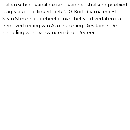
bal en schoot vanaf de rand van het strafschopgebied
laag raak in de linkerhoek: 2-0. Kort daarna moest
Sean Steur niet geheel pijnvrij het veld verlaten na
een overtreding van Ajax-huurling Dies Janse. De
jongeling werd vervangen door Regeer.