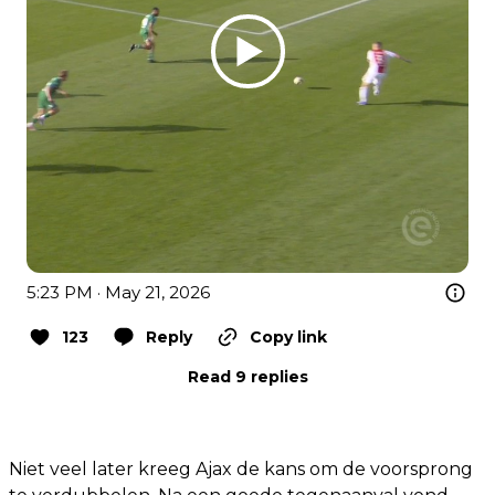
5:23 PM · May 21, 2026
123
Reply
Copy link
Read 9 replies
Niet veel later kreeg Ajax de kans om de voorsprong