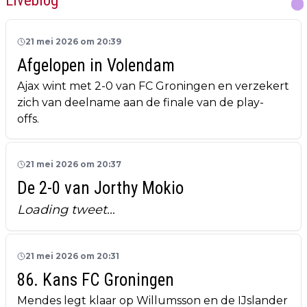
21 mei 2026 om 20:39
Afgelopen in Volendam
Ajax wint met 2-0 van FC Groningen en verzekert
zich van deelname aan de finale van de play-
offs.
21 mei 2026 om 20:37
De 2-0 van Jorthy Mokio
Loading tweet…
21 mei 2026 om 20:31
86. Kans FC Groningen
Mendes legt klaar op Willumsson en de IJslander