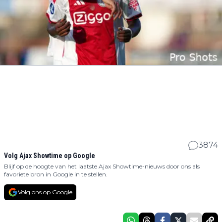
3874
Volg Ajax Showtime op Google
Blijf op de hoogte van het laatste Ajax Showtime-nieuws door ons als
favoriete bron in Google in te stellen.
Volg ons op Google