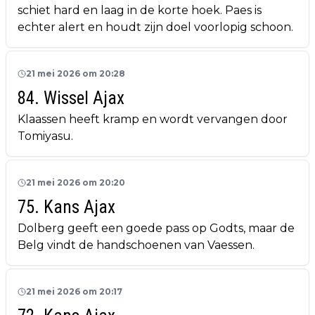
schiet hard en laag in de korte hoek. Paes is
echter alert en houdt zijn doel voorlopig schoon.
21 mei 2026 om 20:28
84. Wissel Ajax
Klaassen heeft kramp en wordt vervangen door
Tomiyasu.
21 mei 2026 om 20:20
75. Kans Ajax
Dolberg geeft een goede pass op Godts, maar de
Belg vindt de handschoenen van Vaessen.
21 mei 2026 om 20:17