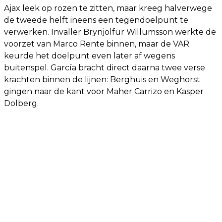
Ajax leek op rozen te zitten, maar kreeg halverwege
de tweede helft ineens een tegendoelpunt te
verwerken. Invaller Brynjolfur Willumsson werkte de
voorzet van Marco Rente binnen, maar de VAR
keurde het doelpunt even later af wegens
buitenspel. García bracht direct daarna twee verse
krachten binnen de lijnen: Berghuis en Weghorst
gingen naar de kant voor Maher Carrizo en Kasper
Dolberg.