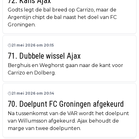
72. Kans Ajax
Godts legt de bal breed op Carrizo, maar de
Argentijn chipt de bal naast het doel van FC
Groningen.
21 mei 2026 om 20:15
71. Dubbele wissel Ajax
Berghuis en Weghorst gaan naar de kant voor
Carrizo en Dolberg.
21 mei 2026 om 20:14
70. Doelpunt FC Groningen afgekeurd
Na tussenkomst van de VAR wordt het doelpunt
van Willumsson afgekeurd. Ajax behoudt de
marge van twee doelpunten.