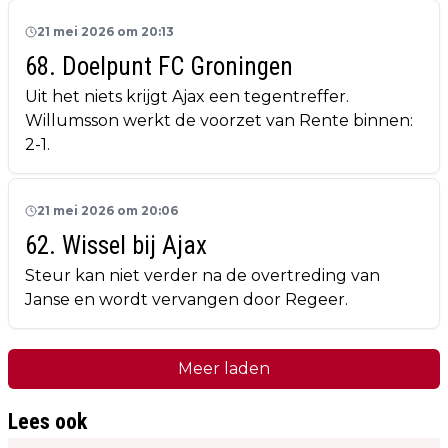
21 mei 2026 om 20:13
68. Doelpunt FC Groningen
Uit het niets krijgt Ajax een tegentreffer.
Willumsson werkt de voorzet van Rente binnen:
2-1.
21 mei 2026 om 20:06
62. Wissel bij Ajax
Steur kan niet verder na de overtreding van
Janse en wordt vervangen door Regeer.
Meer laden
Lees ook