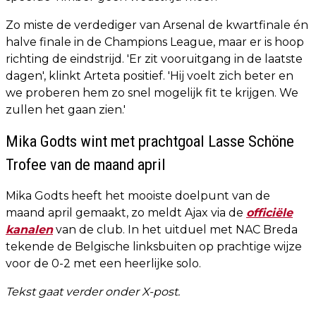
Zo miste de verdediger van Arsenal de kwartfinale én
halve finale in de Champions League, maar er is hoop
richting de eindstrijd. 'Er zit vooruitgang in de laatste
dagen', klinkt Arteta positief. 'Hij voelt zich beter en
we proberen hem zo snel mogelijk fit te krijgen. We
zullen het gaan zien.'
Mika Godts wint met prachtgoal Lasse Schöne
Trofee van de maand april
Mika Godts heeft het mooiste doelpunt van de
maand april gemaakt, zo meldt Ajax via de
officiële
kanalen
van de club. In het uitduel met NAC Breda
tekende de Belgische linksbuiten op prachtige wijze
voor de 0-2 met een heerlijke solo.
Tekst gaat verder onder X-post.