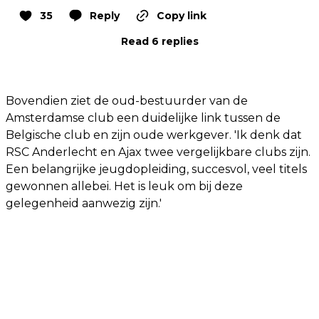
35
Reply
Copy link
Read 6 replies
Bovendien ziet de oud-bestuurder van de
Amsterdamse club een duidelijke link tussen de
Belgische club en zijn oude werkgever. 'Ik denk dat
RSC Anderlecht en Ajax twee vergelijkbare clubs zijn.
Een belangrijke jeugdopleiding, succesvol, veel titels
gewonnen allebei. Het is leuk om bij deze
gelegenheid aanwezig zijn.'