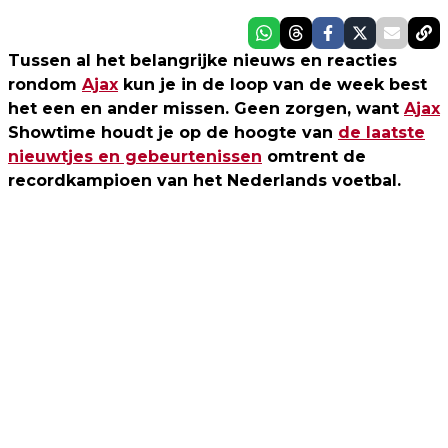
Tussen al het belangrijke nieuws en reacties
rondom
Ajax
kun je in de loop van de week best
het een en ander missen. Geen zorgen, want
Ajax
Showtime houdt je op de hoogte van
de laatste
nieuwtjes en gebeurtenissen
omtrent de
recordkampioen van het Nederlands voetbal.