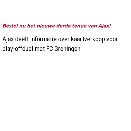
Bestel nu het nieuwe derde tenue van Ajax!
Ajax deelt informatie over kaartverkoop voor
play-offduel met FC Groningen