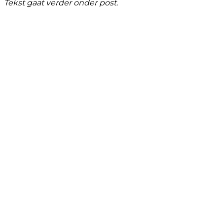
Tekst gaat verder onder post.