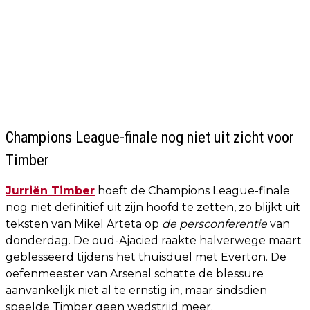
Champions League-finale nog niet uit zicht voor
Timber
Jurriën Timber
hoeft de Champions League-finale
nog niet definitief uit zijn hoofd te zetten, zo blijkt uit
teksten van Mikel Arteta op
de persconferentie
van
donderdag. De oud-Ajacied raakte halverwege maart
geblesseerd tijdens het thuisduel met Everton. De
oefenmeester van Arsenal schatte de blessure
aanvankelijk niet al te ernstig in, maar sindsdien
speelde Timber geen wedstrijd meer.