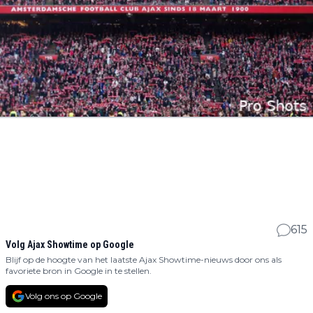
615
Volg Ajax Showtime op Google
Blijf op de hoogte van het laatste Ajax Showtime-nieuws door ons als
favoriete bron in Google in te stellen.
Volg ons op Google