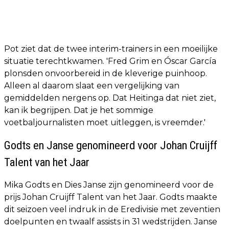
Pot ziet dat de twee interim-trainers in een moeilijke
situatie terechtkwamen. 'Fred Grim en Óscar García
plonsden onvoorbereid in de kleverige puinhoop.
Alleen al daarom slaat een vergelijking van
gemiddelden nergens op. Dat Heitinga dat niet ziet,
kan ik begrijpen. Dat je het sommige
voetbaljournalisten moet uitleggen, is vreemder.'
Godts en Janse genomineerd voor Johan Cruijff
Talent van het Jaar
Mika Godts en Dies Janse zijn genomineerd voor de
prijs Johan Cruijff Talent van het Jaar. Godts maakte
dit seizoen veel indruk in de Eredivisie met zeventien
doelpunten en twaalf assists in 31 wedstrijden. Janse