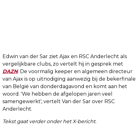
Edwin van der Sar ziet Ajax en RSC Anderlecht als
vergelijkbare clubs, zo vertelt hij in gesprek met
DAZN
. De voormalig keeper en algemeen directeur
van Ajax is op uitnodiging aanwezig bij de bekerfinale
van België van donderdagavond en komt aan het
woord. 'We hebben de afgelopen jaren veel
samengewerkt', vertelt Van der Sar over RSC
Anderlecht.
Tekst gaat verder onder het X-bericht.