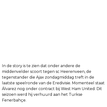
In de story is te zien dat onder andere de
middenvelder scoort tegen sc Heerenveen, de
tegenstander die Ajax zondagmiddag treft in de
laatste speelronde van de Eredivisie. Momenteel staat
Álvarez nog onder contract bij West Ham United. Dit
seizoen werd hij verhuurd aan het Turkse
Fenerbahçe.