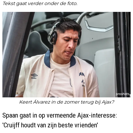
Tekst gaat verder onder de foto.
Keert Álvarez in de zomer terug bij Ajax?
Spaan gaat in op vermeende Ajax-interesse:
'Cruijff houdt van zijn beste vrienden'