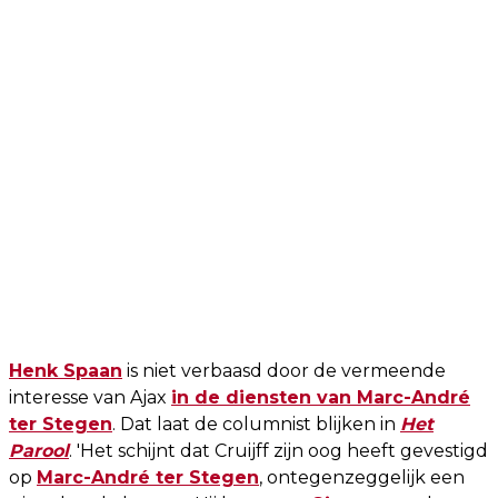
Henk Spaan
is niet verbaasd door de vermeende
interesse van Ajax
in de diensten van Marc-André
ter Stegen
. Dat laat de columnist blijken in
Het
Parool
. 'Het schijnt dat Cruijff zijn oog heeft gevestigd
op
Marc-André ter Stegen
, ontegenzeggelijk een