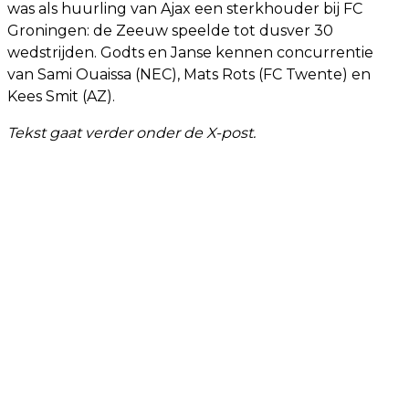
was als huurling van Ajax een sterkhouder bij FC
Groningen: de Zeeuw speelde tot dusver 30
wedstrijden. Godts en Janse kennen concurrentie
van Sami Ouaissa (NEC), Mats Rots (FC Twente) en
Kees Smit (AZ).
Tekst gaat verder onder de X-post.