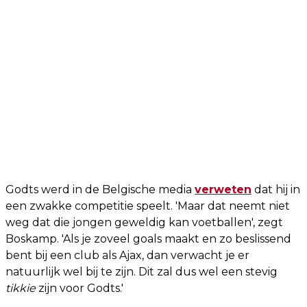
Godts werd in de Belgische media
verweten
dat hij in
een zwakke competitie speelt. 'Maar dat neemt niet
weg dat die jongen geweldig kan voetballen', zegt
Boskamp. 'Als je zoveel goals maakt en zo beslissend
bent bij een club als Ajax, dan verwacht je er
natuurlijk wel bij te zijn. Dit zal dus wel een stevig
tikkie
zijn voor Godts.'