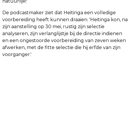
natuurlijk!'
De podcastmaker ziet dat Heitinga een volledige
voorbereiding heeft kunnen draaien. 'Heitinga kon, na
zijn aanstelling op 30 mei, rustig zijn selectie
analyseren, zijn verlanglijstje bij de directie indienen
en een ongestoorde voorbereiding van zeven weken
afwerken, met de fitte selectie die hij erfde van zijn
voorganger.'