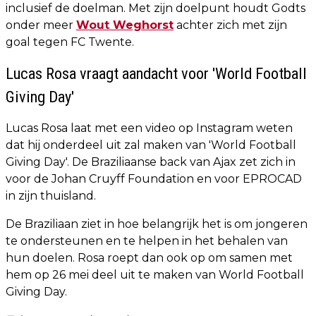
inclusief de doelman. Met zijn doelpunt houdt Godts
onder meer
Wout Weghorst
achter zich met zijn
goal tegen FC Twente.
Lucas Rosa vraagt aandacht voor 'World Football
Giving Day'
Lucas Rosa laat met een video op Instagram weten
dat hij onderdeel uit zal maken van 'World Football
Giving Day'. De Braziliaanse back van Ajax zet zich in
voor de Johan Cruyff Foundation en voor EPROCAD
in zijn thuisland.
De Braziliaan ziet in hoe belangrijk het is om jongeren
te ondersteunen en te helpen in het behalen van
hun doelen. Rosa roept dan ook op om samen met
hem op 26 mei deel uit te maken van World Football
Giving Day.