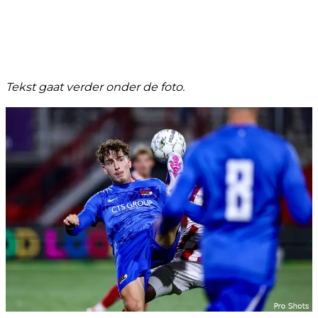
Tekst gaat verder onder de foto.