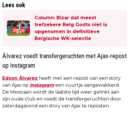
Lees ook
Column: Bizar dat meest
trefzekere Belg Godts niet is
opgenomen in definitieve
Belgische WK-selectie
Álvarez voedt transfergeruchten met Ajax-repost
op Instagram
Edson Álvarez
heeft met een repost van een story
van Ajax op
Instagram
een vuurtje aangewakkerd.
De Mexicaan wordt de laatste tijd weer gelinkt aan
zijn oude club en voedt de transfergeruchten door
zaterdagavond een story van Ajax te reposten.