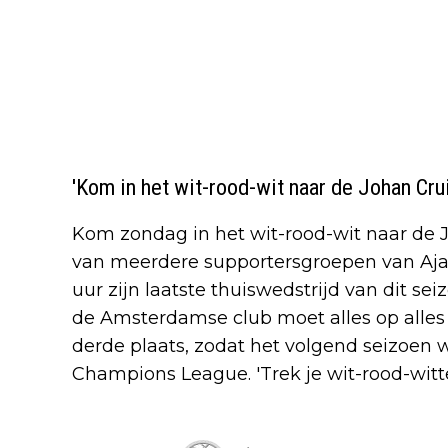
'Kom in het wit-rood-wit naar de Johan Crui
Kom zondag in het wit-rood-wit naar de J
van meerdere supportersgroepen van Aja
uur zijn laatste thuiswedstrijd van dit se
de Amsterdamse club moet alles op alles 
derde plaats, zodat het volgend seizoen
Champions League. 'Trek je wit-rood-witt