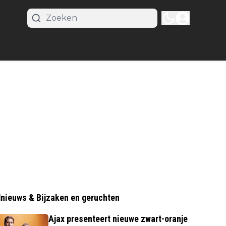
nieuws & Bijzaken en geruchten
Ajax presenteert nieuwe zwart-oranje