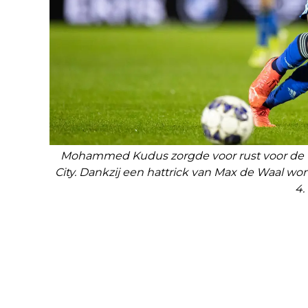
Mohammed Kudus zorgde voor rust voor de 1
City. Dankzij een hattrick van Max de Waal w
4.