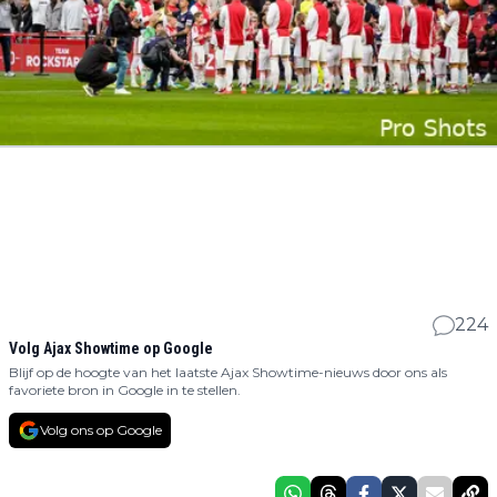
224
Volg Ajax Showtime op Google
Blijf op de hoogte van het laatste Ajax Showtime-nieuws door ons als
favoriete bron in Google in te stellen.
Volg ons op Google