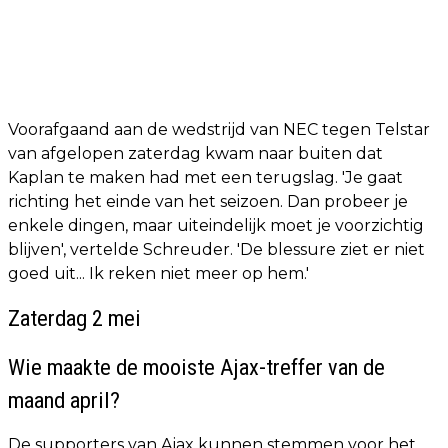
Voorafgaand aan de wedstrijd van NEC tegen Telstar
van afgelopen zaterdag kwam naar buiten dat
Kaplan te maken had met een terugslag. 'Je gaat
richting het einde van het seizoen. Dan probeer je
enkele dingen, maar uiteindelijk moet je voorzichtig
blijven', vertelde Schreuder. 'De blessure ziet er niet
goed uit... Ik reken niet meer op hem.'
Zaterdag 2 mei
Wie maakte de mooiste Ajax-treffer van de
maand april?
De supporters van Ajax kunnen stemmen voor het