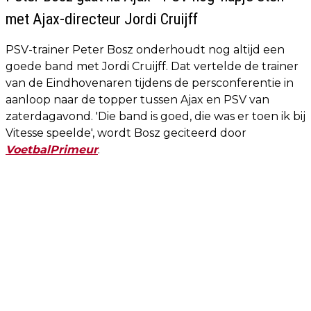
met Ajax-directeur Jordi Cruijff
PSV-trainer Peter Bosz onderhoudt nog altijd een
goede band met Jordi Cruijff. Dat vertelde de trainer
van de Eindhovenaren tijdens de persconferentie in
aanloop naar de topper tussen Ajax en PSV van
zaterdagavond. 'Die band is goed, die was er toen ik bij
Vitesse speelde', wordt Bosz geciteerd door
VoetbalPrimeur
.