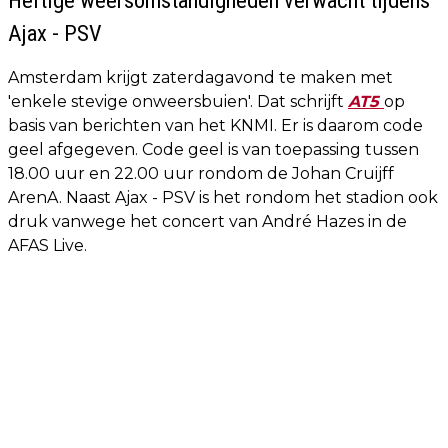
Ajax - PSV
Amsterdam krijgt zaterdagavond te maken met
'enkele stevige onweersbuien'. Dat schrijft
AT5
op
basis van berichten van het KNMI. Er is daarom code
geel afgegeven. Code geel is van toepassing tussen
18.00 uur en 22.00 uur rondom de Johan Cruijff
ArenA. Naast Ajax - PSV is het rondom het stadion ook
druk vanwege het concert van André Hazes in de
AFAS Live.