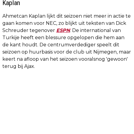
Kaplan
Ahmetcan Kaplan lijkt dit seizoen niet meer in actie te
gaan komen voor NEC, zo blijkt uit teksten van Dick
Schreuder tegenover
ESPN
. De international van
Turkije heeft een blessure opgelopen die hem aan
de kant houdt. De centrumverdediger speelt dit
seizoen op huurbasis voor de club uit Nijmegen, maar
keert na afloop van het seizoen vooralsnog 'gewoon'
terug bij Ajax.