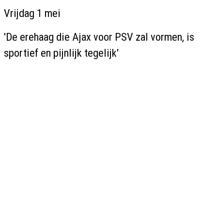
Vrijdag 1 mei
'De erehaag die Ajax voor PSV zal vormen, is
sportief en pijnlijk tegelijk'