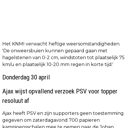
Het KNMI verwacht heftige weersomstandigheden.
'De onweersbuien kunnen gepaard gaan met
hagelstenen van 0-2 cm, windstoten tot plaatselijk 75
km/u en plaatselijk 10-20 mm regen in korte tijd.'
Donderdag 30 april
Ajax wijst opvallend verzoek PSV voor topper
resoluut af
Ajax heeft PSV en zijn supporters geen toestemming
gegeven om zaterdagavond 700 papieren
kampioensschalen mee te nemen naar de Johan