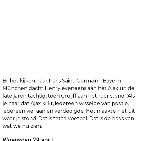
Bij het kijken naar Paris Saint-Germain - Bayern
München dacht Henry eveneens aan het Ajax uit de
late jaren tachtig, toen Cruijff aan het roer stond. 'Als
je naar dat Ajax kijkt, iedereen wisselde van positie,
iedereen viel aan en verdedigde. Het maakte niet uit
waar je stond. Dat is totaalvoetbal. Dat is de basis van
wat we nu zien.'
Woensdag 29 april