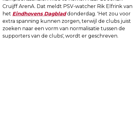
Cruijff ArenA. Dat meldt PSV-watcher Rik Elfrink van
het
Eindhovens Dagblad
donderdag. 'Het zou voor
extra spanning kunnen zorgen, terwijl de clubs juist
zoeken naar een vorm van normalisatie tussen de
supporters van de clubs', wordt er geschreven.