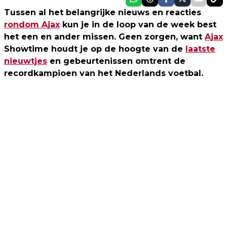
Tussen al het belangrijke nieuws en reacties
rondom Ajax
kun je in de loop van de week best
het een en ander missen. Geen zorgen, want
Ajax
Showtime houdt je op de hoogte van de
laatste
nieuwtjes
en gebeurtenissen omtrent de
recordkampioen van het Nederlands voetbal.