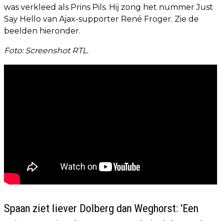
was verkleed als Prins Pils. Hij zong het nummer Just
Say Hello van Ajax-supporter René Froger. Zie de
beelden hieronder.
Foto: Screenshot RTL.
Spaan ziet liever Dolberg dan Weghorst: 'Een