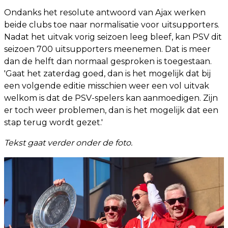
Ondanks het resolute antwoord van Ajax werken
beide clubs toe naar normalisatie voor uitsupporters.
Nadat het uitvak vorig seizoen leeg bleef, kan PSV dit
seizoen 700 uitsupporters meenemen. Dat is meer
dan de helft dan normaal gesproken is toegestaan.
'Gaat het zaterdag goed, dan is het mogelijk dat bij
een volgende editie misschien weer een vol uitvak
welkom is dat de PSV-spelers kan aanmoedigen. Zijn
er toch weer problemen, dan is het mogelijk dat een
stap terug wordt gezet.'
Tekst gaat verder onder de foto.