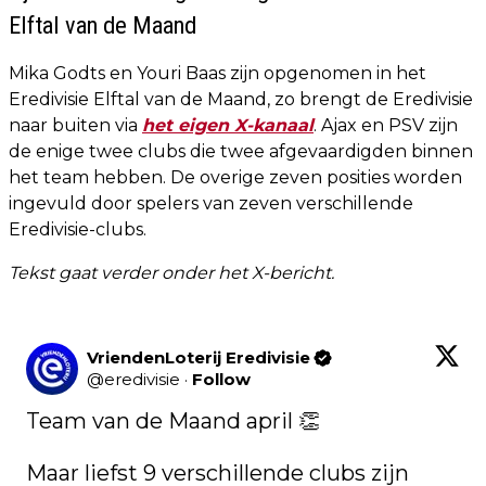
Elftal van de Maand
Mika Godts en Youri Baas zijn opgenomen in het
Eredivisie Elftal van de Maand, zo brengt de Eredivisie
naar buiten via
het eigen X-kanaal
. Ajax en PSV zijn
de enige twee clubs die twee afgevaardigden binnen
het team hebben. De overige zeven posities worden
ingevuld door spelers van zeven verschillende
Eredivisie-clubs.
Tekst gaat verder onder het X-bericht.
VriendenLoterij Eredivisie
@
eredivisie
·
Follow
Team van de Maand april 👏

Maar liefst 9 verschillende clubs zijn 