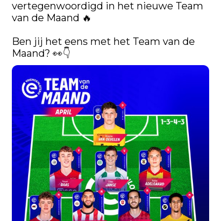
vertegenwoordigd in het nieuwe Team 
van de Maand 🔥

Ben jij het eens met het Team van de 
Maand? 👀👇 