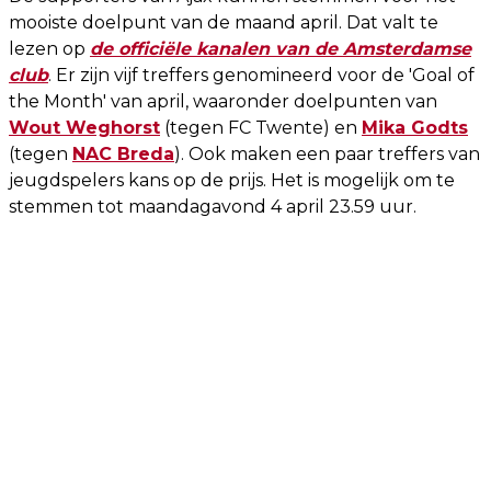
mooiste doelpunt van de maand april. Dat valt te
lezen op
de officiële kanalen van de Amsterdamse
club
. Er zijn vijf treffers genomineerd voor de 'Goal of
the Month' van april, waaronder doelpunten van
Wout Weghorst
(tegen FC Twente) en
Mika Godts
(tegen
NAC Breda
). Ook maken een paar treffers van
jeugdspelers kans op de prijs. Het is mogelijk om te
stemmen tot maandagavond 4 april 23.59 uur.