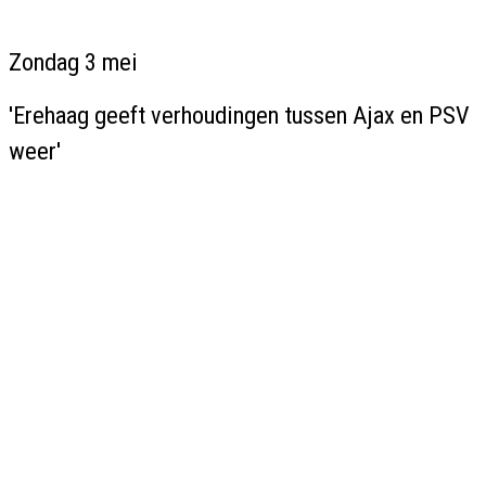
Zondag 3 mei
'Erehaag geeft verhoudingen tussen Ajax en PSV
weer'