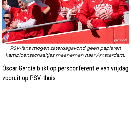
PSV-fans mogen zaterdagavond geen papieren
kampioensschaaltjes meenemen naar Amsterdam.
Óscar García blikt op persconferentie van vrijdag
vooruit op PSV-thuis