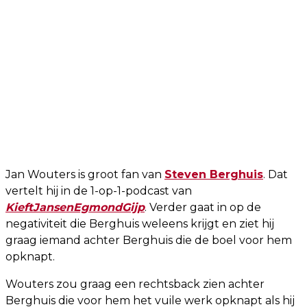
Jan Wouters is groot fan van
Steven Berghuis
. Dat
vertelt hij in de 1-op-1-podcast van
KieftJansenEgmondGijp
. Verder gaat in op de
negativiteit die Berghuis weleens krijgt en ziet hij
graag iemand achter Berghuis die de boel voor hem
opknapt.
Wouters zou graag een rechtsback zien achter
Berghuis die voor hem het vuile werk opknapt als hij