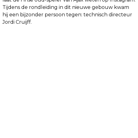
Tijdens de rondleiding in dit nieuwe gebouw kwam
hij een bijzonder persoon tegen: technisch directeur
Jordi Cruijff.