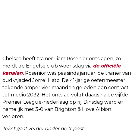
Chelsea heeft trainer Liam Rosenior ontslagen, zo
meldt de Engelse club woensdag via
de officiële
kanalen.
Rosenior was pas sinds januari de trainer van
oud-Ajacied Jorrel Hato. De 41-jarige oefenmeester
tekende amper vier maanden geleden een contract
tot medio 2032. Het ontslag volgt daags na de vijfde
Premier League-nederlaag op rij. Dinsdag werd er
namelijk met 3-0 van Brighton & Hove Albion
verloren.
Tekst gaat verder onder de X-post.