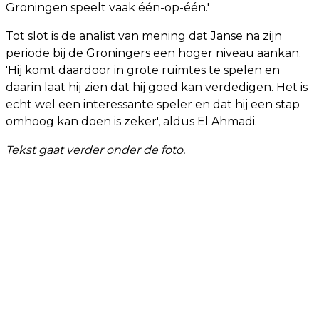
Groningen speelt vaak één-op-één.'
Tot slot is de analist van mening dat Janse na zijn
periode bij de Groningers een hoger niveau aankan.
'Hij komt daardoor in grote ruimtes te spelen en
daarin laat hij zien dat hij goed kan verdedigen. Het is
echt wel een interessante speler en dat hij een stap
omhoog kan doen is zeker', aldus El Ahmadi.
Tekst gaat verder onder de foto.