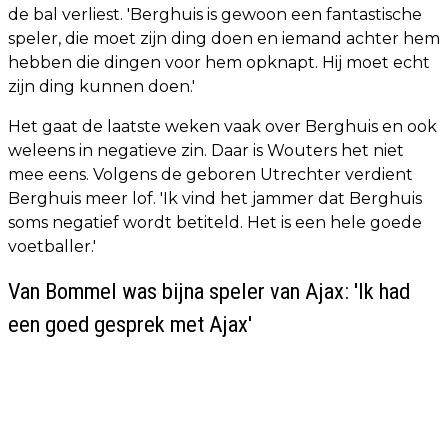
de bal verliest. 'Berghuis is gewoon een fantastische
speler, die moet zijn ding doen en iemand achter hem
hebben die dingen voor hem opknapt. Hij moet echt
zijn ding kunnen doen.'
Het gaat de laatste weken vaak over Berghuis en ook
weleens in negatieve zin. Daar is Wouters het niet
mee eens. Volgens de geboren Utrechter verdient
Berghuis meer lof. 'Ik vind het jammer dat Berghuis
soms negatief wordt betiteld. Het is een hele goede
voetballer.'
Van Bommel was bijna speler van Ajax: 'Ik had
een goed gesprek met Ajax'