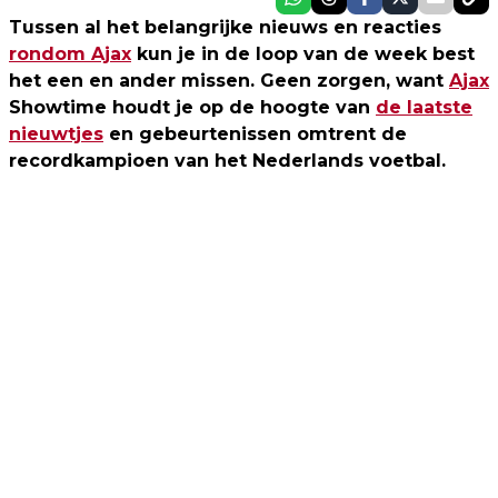
Tussen al het belangrijke nieuws en reacties
rondom Ajax
kun je in de loop van de week best
het een en ander missen. Geen zorgen, want
Ajax
Showtime houdt je op de hoogte van
de laatste
nieuwtjes
en gebeurtenissen omtrent de
recordkampioen van het Nederlands voetbal.