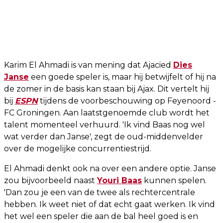
Karim El Ahmadi is van mening dat Ajacied
Dies
Janse
een goede speler is, maar hij betwijfelt of hij na
de zomer in de basis kan staan bij Ajax. Dit vertelt hij
bij
ESPN
tijdens de voorbeschouwing op Feyenoord -
FC Groningen. Aan laatstgenoemde club wordt het
talent momenteel verhuurd. 'Ik vind Baas nog wel
wat verder dan Janse', zegt de oud-middenvelder
over de mogelijke concurrentiestrijd.
El Ahmadi denkt ook na over een andere optie. Janse
zou bijvoorbeeld naast
Youri Baas
kunnen spelen.
'Dan zou je een van de twee als rechtercentrale
hebben. Ik weet niet of dat echt gaat werken. Ik vind
het wel een speler die aan de bal heel goed is en