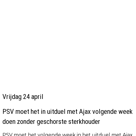
Vrijdag 24 april
PSV moet het in uitduel met Ajax volgende week
doen zonder geschorste sterkhouder
PSV moet het volgende week in het uitduel met Ajax