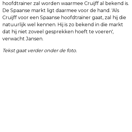
hoofdtrainer zal worden waarmee Cruijff al bekend is.
De Spaanse markt ligt daarmee voor de hand. 'Als
Cruijff voor een Spaanse hoofdtrainer gaat, zal hij die
natuurlijk wel kennen. Hij is zo bekend in die markt
dat hij niet zoveel gesprekken hoeft te voeren',
verwacht Jansen.
Tekst gaat verder onder de foto.