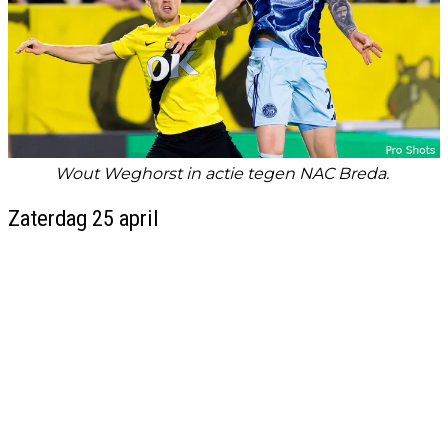
Wout Weghorst in actie tegen NAC Breda.
Zaterdag 25 april