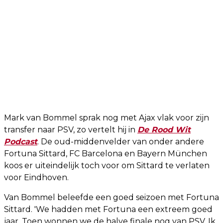
Mark van Bommel sprak nog met Ajax vlak voor zijn
transfer naar PSV, zo vertelt hij in
De Rood Wit
Podcast
. De oud-middenvelder van onder andere
Fortuna Sittard, FC Barcelona en Bayern München
koos er uiteindelijk toch voor om Sittard te verlaten
voor Eindhoven.
Van Bommel beleefde een goed seizoen met Fortuna
Sittard. 'We hadden met Fortuna een extreem goed
jaar. Toen wonnen we de halve finale nog van PSV. Ik