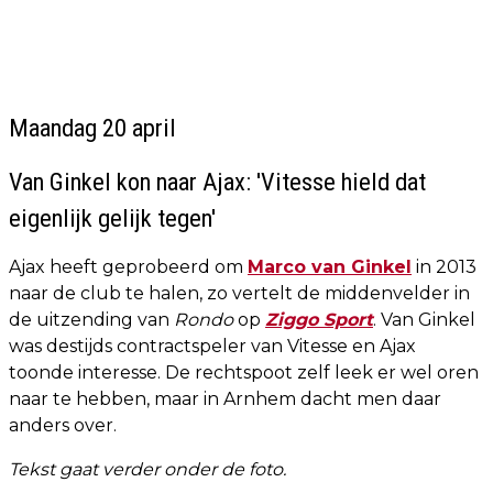
Maandag 20 april
Van Ginkel kon naar Ajax: 'Vitesse hield dat
eigenlijk gelijk tegen'
Ajax heeft geprobeerd om
Marco van Ginkel
in 2013
naar de club te halen, zo vertelt de middenvelder in
de uitzending van
Rondo
op
Ziggo Sport
. Van Ginkel
was destijds contractspeler van Vitesse en Ajax
toonde interesse. De rechtspoot zelf leek er wel oren
naar te hebben, maar in Arnhem dacht men daar
anders over.
Tekst gaat verder onder de foto.