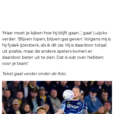
'Maar moet je kijken hoe hij blijft gaan...', gaat Luijckx
verder. 'Blijven lopen, blijven gas geven. Volgens mij is
hij fysiek ijzersterk, als ik dit zie. Hij is daardoor totaal
uit positie, maar de andere spelers komen er
daardoor beter uit te zien. Dat is wat over hebben
voor je team.'
Tekst gaat verder onder de foto.