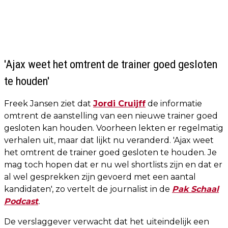
'Ajax weet het omtrent de trainer goed gesloten
te houden'
Freek Jansen ziet dat
Jordi Cruijff
de informatie
omtrent de aanstelling van een nieuwe trainer goed
gesloten kan houden. Voorheen lekten er regelmatig
verhalen uit, maar dat lijkt nu veranderd. 'Ajax weet
het omtrent de trainer goed gesloten te houden. Je
mag toch hopen dat er nu wel shortlists zijn en dat er
al wel gesprekken zijn gevoerd met een aantal
kandidaten', zo vertelt de journalist in de
Pak Schaal
Podcast
.
De verslaggever verwacht dat het uiteindelijk een