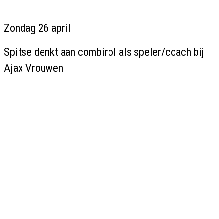
Zondag 26 april
Spitse denkt aan combirol als speler/coach bij
Ajax Vrouwen