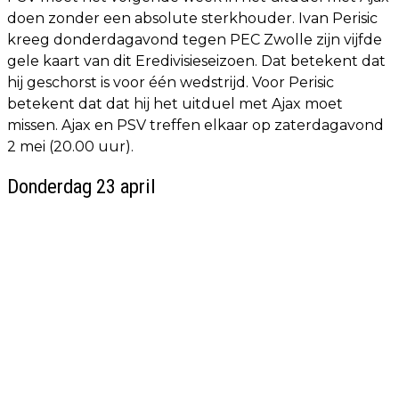
doen zonder een absolute sterkhouder. Ivan Perisic
kreeg donderdagavond tegen PEC Zwolle zijn vijfde
gele kaart van dit Eredivisieseizoen. Dat betekent dat
hij geschorst is voor één wedstrijd. Voor Perisic
betekent dat dat hij het uitduel met Ajax moet
missen. Ajax en PSV treffen elkaar op zaterdagavond
2 mei (20.00 uur).
Donderdag 23 april