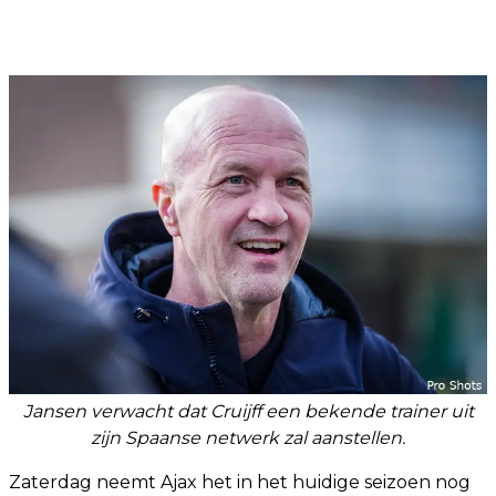
Jansen verwacht dat Cruijff een bekende trainer uit
zijn Spaanse netwerk zal aanstellen.
Zaterdag neemt Ajax het in het huidige seizoen nog