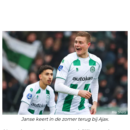
Janse keert in de zomer terug bij Ajax.