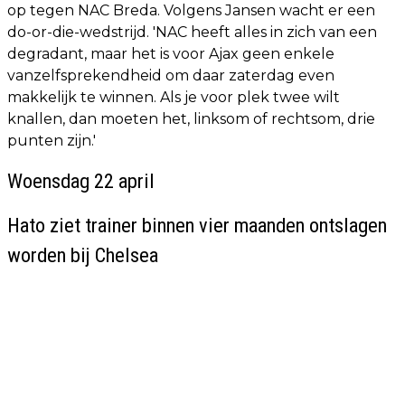
op tegen NAC Breda. Volgens Jansen wacht er een
do-or-die-wedstrijd. 'NAC heeft alles in zich van een
degradant, maar het is voor Ajax geen enkele
vanzelfsprekendheid om daar zaterdag even
makkelijk te winnen. Als je voor plek twee wilt
knallen, dan moeten het, linksom of rechtsom, drie
punten zijn.'
Woensdag 22 april
Hato ziet trainer binnen vier maanden ontslagen
worden bij Chelsea