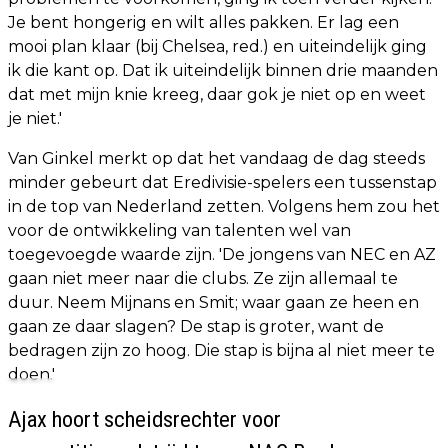
Je bent hongerig en wilt alles pakken. Er lag een
mooi plan klaar (bij Chelsea, red.) en uiteindelijk ging
ik die kant op. Dat ik uiteindelijk binnen drie maanden
dat met mijn knie kreeg, daar gok je niet op en weet
je niet.'
Van Ginkel merkt op dat het vandaag de dag steeds
minder gebeurt dat Eredivisie-spelers een tussenstap
in de top van Nederland zetten. Volgens hem zou het
voor de ontwikkeling van talenten wel van
toegevoegde waarde zijn. 'De jongens van NEC en AZ
gaan niet meer naar die clubs. Ze zijn allemaal te
duur. Neem Mijnans en Smit; waar gaan ze heen en
gaan ze daar slagen? De stap is groter, want de
bedragen zijn zo hoog. Die stap is bijna al niet meer te
doen.'
Ajax hoort scheidsrechter voor