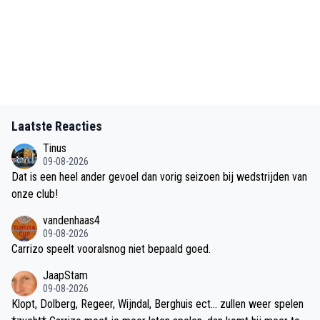
Laatste Reacties
Tinus
09-08-2026
Dat is een heel ander gevoel dan vorig seizoen bij wedstrijden van
onze club!
vandenhaas4
09-08-2026
Carrizo speelt vooralsnog niet bepaald goed.
JaapStam
09-08-2026
Klopt, Dolberg, Regeer, Wijndal, Berghuis ect... zullen weer spelen