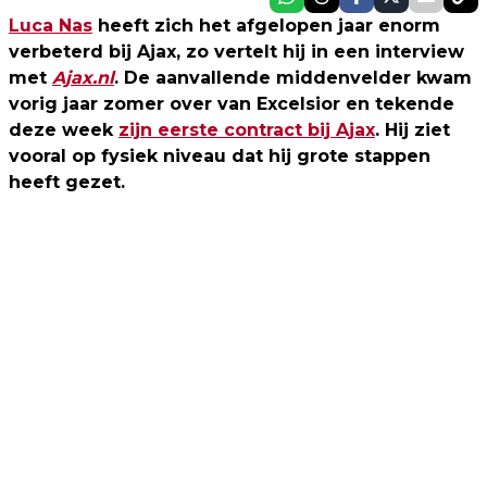
Luca Nas
heeft zich het afgelopen jaar enorm
verbeterd bij Ajax, zo vertelt hij in een interview
met
Ajax.nl
. De aanvallende middenvelder kwam
vorig jaar zomer over van Excelsior en tekende
deze week
zijn eerste contract bij Ajax
. Hij ziet
vooral op fysiek niveau dat hij grote stappen
heeft gezet.