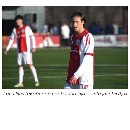
Luca Nas tekent een contract in zijn eerste jaar bij Ajax