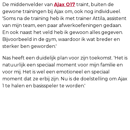
De middenvelder van
Ajax O17
traint, buiten de
gewone trainingen bij Ajax om, ook nog individueel.
'Soms na de training heb ik met trainer Attila, assistent
van mijn team, een paar afwerkoefeningen gedaan.
En ook naast het veld heb ik gewoon alles gegeven.
Bijvoorbeeld in de gym, waardoor ik wat breder en
sterker ben geworden.'
Nas heeft een duidelijk plan voor zijn toekomst. 'Het is
natuurlijk een speciaal moment voor mijn familie en
voor mij. Het is wel een emotioneel en speciaal
moment dat ze erbij zijn. Nu is de doelstelling om Ajax
1 te halen en basisspeler te worden.'