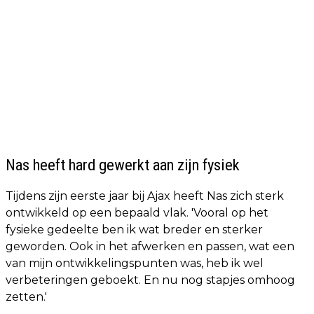
Nas heeft hard gewerkt aan zijn fysiek
Tijdens zijn eerste jaar bij Ajax heeft Nas zich sterk
ontwikkeld op een bepaald vlak. 'Vooral op het
fysieke gedeelte ben ik wat breder en sterker
geworden. Ook in het afwerken en passen, wat een
van mijn ontwikkelingspunten was, heb ik wel
verbeteringen geboekt. En nu nog stapjes omhoog
zetten.'