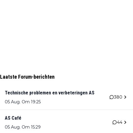
Laatste Forum-berichten
Technische problemen en verbeteringen AS
380
05 Aug. Om 19:25
AS Café
44
05 Aug. Om 15:29