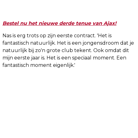
Bestel nu het nieuwe derde tenue van Ajax!
Nas is erg trots op zijn eerste contract. 'Het is
fantastisch natuurlijk. Het is een jongensdroom dat je
natuurlijk bij zo'n grote club tekent. Ook omdat dit
mijn eerste jaar is. Het is een speciaal moment. Een
fantastisch moment eigenlijk.'