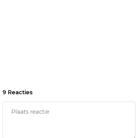
9 Reacties