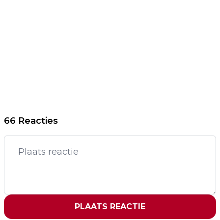
66 Reacties
PLAATS REACTIE