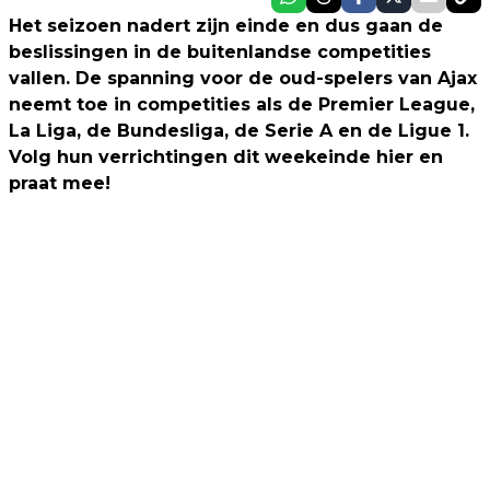
Het seizoen nadert zijn einde en dus gaan de
beslissingen in de buitenlandse competities
vallen. De spanning voor de oud-spelers van Ajax
neemt toe in competities als de Premier League,
La Liga, de Bundesliga, de Serie A en de Ligue 1.
Volg hun verrichtingen dit weekeinde hier en
praat mee!