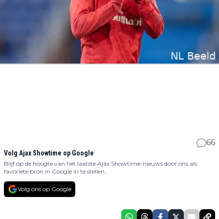
66
Volg Ajax Showtime op Google
Blijf op de hoogte van het laatste Ajax Showtime-nieuws door ons als
favoriete bron in Google in te stellen.
Volg ons op Google