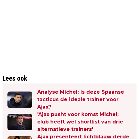
Lees ook
Analyse Míchel: Is deze Spaanse
tacticus de ideale trainer voor
Ajax?
'Ajax pusht voor komst Michel;
club heeft wel shortlist van drie
alternatieve trainers'
Ajax presenteert lichtblauw derde