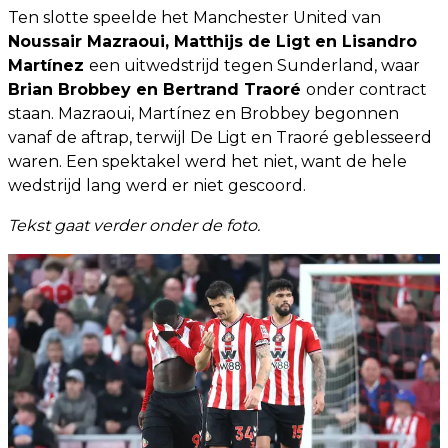
Ten slotte speelde het Manchester United van
Noussair Mazraoui, Matthijs de Ligt en Lisandro
Martínez
een uitwedstrijd tegen Sunderland, waar
Brian Brobbey en Bertrand Traoré
onder contract
staan. Mazraoui, Martínez en Brobbey begonnen
vanaf de aftrap, terwijl De Ligt en Traoré geblesseerd
waren. Een spektakel werd het niet, want de hele
wedstrijd lang werd er niet gescoord.
Tekst gaat verder onder de foto.