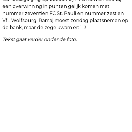
een overwinning in punten gelijk komen met
nummer zeventien FC St. Pauli en nummer zestien
VfL Wolfsburg. Ramaj moest zondag plaatsnemen op
de bank, maar de zege kwam er: 1-3.
Tekst gaat verder onder de foto.