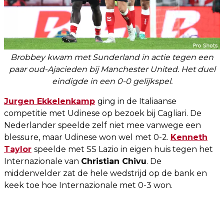
Brobbey kwam met Sunderland in actie tegen een
paar oud-Ajacieden bij Manchester United. Het duel
eindigde in een 0-0 gelijkspel.
Jurgen Ekkelenkamp
ging in de Italiaanse
competitie met Udinese op bezoek bij Cagliari. De
Nederlander speelde zelf niet mee vanwege een
blessure, maar Udinese won wel met 0-2.
Kenneth
Taylor
speelde met SS Lazio in eigen huis tegen het
Internazionale van
Christian Chivu
. De
middenvelder zat de hele wedstrijd op de bank en
keek toe hoe Internazionale met 0-3 won.