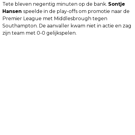
Tete bleven negentig minuten op de bank.
Sontje
Hansen
speelde in de play-offs om promotie naar de
Premier League met Middlesbrough tegen
Southampton. De aanvaller kwam niet in actie en zag
zijn team met 0-0 gelijkspelen.