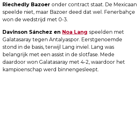
Riechedly Bazoer
onder contract staat. De Mexicaan
speelde niet, maar Bazoer deed dat wel. Fenerbahçe
won de wedstrijd met 0-3.
Davinson Sánchez en
Noa Lang
speelden met
Galatasaray tegen Antalyaspor. Eerstgenoemde
stond in de basis, terwijl Lang inviel. Lang was
belangrijk met een assist in de slotfase. Mede
daardoor won Galatasaray met 4-2, waardoor het
kampioenschap werd binnengesleept.