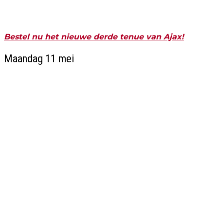
Bestel nu het nieuwe derde tenue van Ajax!
Maandag 11 mei