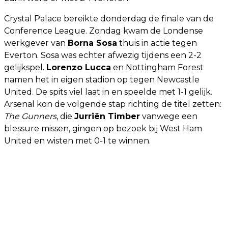
Crystal Palace bereikte donderdag de finale van de
Conference League. Zondag kwam de Londense
werkgever van
Borna Sosa
thuis in actie tegen
Everton. Sosa was echter afwezig tijdens een 2-2
gelijkspel.
Lorenzo Lucca
en Nottingham Forest
namen het in eigen stadion op tegen Newcastle
United. De spits viel laat in en speelde met 1-1 gelijk.
Arsenal kon de volgende stap richting de titel zetten:
The Gunners
, die
Jurriën Timber
vanwege een
blessure missen, gingen op bezoek bij West Ham
United en wisten met 0-1 te winnen.