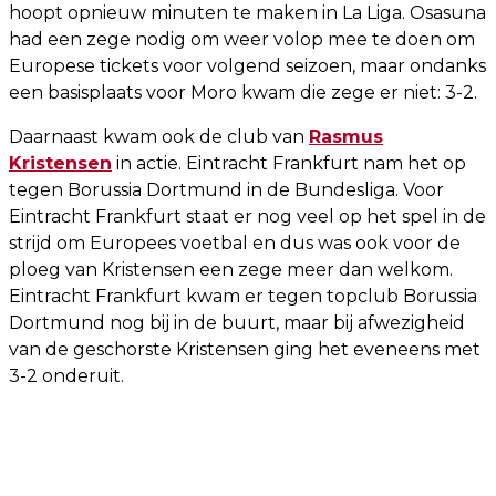
hoopt opnieuw minuten te maken in La Liga. Osasuna
had een zege nodig om weer volop mee te doen om
Europese tickets voor volgend seizoen, maar ondanks
een basisplaats voor Moro kwam die zege er niet: 3-2.
Daarnaast kwam ook de club van
Rasmus
Kristensen
in actie. Eintracht Frankfurt nam het op
tegen Borussia Dortmund in de Bundesliga. Voor
Eintracht Frankfurt staat er nog veel op het spel in de
strijd om Europees voetbal en dus was ook voor de
ploeg van Kristensen een zege meer dan welkom.
Eintracht Frankfurt kwam er tegen topclub Borussia
Dortmund nog bij in de buurt, maar bij afwezigheid
van de geschorste Kristensen ging het eveneens met
3-2 onderuit.