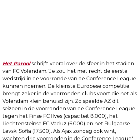
Het Parool
schrijft vooral over de sfeer in het stadion
van FC Volendam. 'Je zou het met recht de eerste
wedstrijd in de voorronde van de Conference League
kunnen noemen. De kleinste Europese competitie
brengt zeker in de voorronden clubs voort die net als
Volendam klein behuisd zijn. Zo speelde AZ dit
seizoen in de voorronden van de Conference League
tegen het Finse FC Ilves (capaciteit 8.000), het
Liechtensteinse FC Vaduz (6.000) en het Bulgaarse
Levski Sofia (17.500). Als Ajax zondag ook wint,
wachten drie voorronden in de Conference League.'