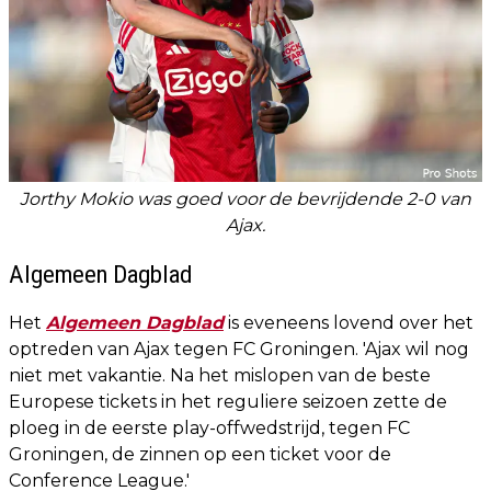
Jorthy Mokio was goed voor de bevrijdende 2-0 van
Ajax.
Algemeen Dagblad
Het
Algemeen Dagblad
is eveneens lovend over het
optreden van Ajax tegen FC Groningen. 'Ajax wil nog
niet met vakantie. Na het mislopen van de beste
Europese tickets in het reguliere seizoen zette de
ploeg in de eerste play-offwedstrijd, tegen FC
Groningen, de zinnen op een ticket voor de
Conference League.'