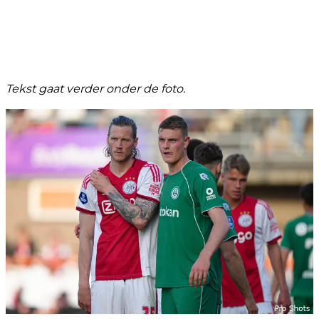
Tekst gaat verder onder de foto.