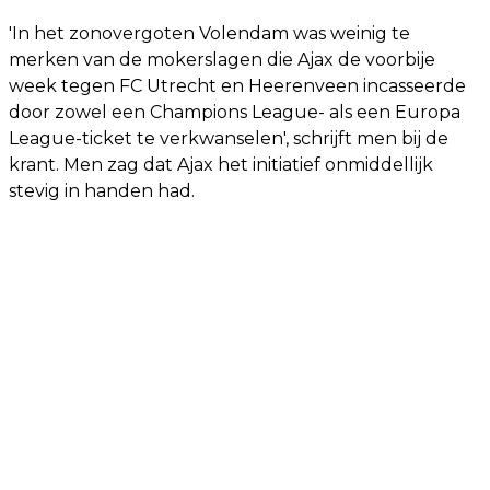
'In het zonovergoten Volendam was weinig te
merken van de mokerslagen die Ajax de voorbije
week tegen FC Utrecht en Heerenveen incasseerde
door zowel een Champions League- als een Europa
League-ticket te verkwanselen', schrijft men bij de
krant. Men zag dat Ajax het initiatief onmiddellijk
stevig in handen had.