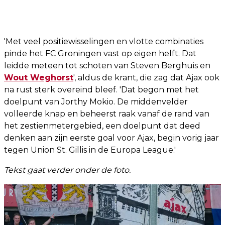
'Met veel positiewisselingen en vlotte combinaties
pinde het FC Groningen vast op eigen helft. Dat
leidde meteen tot schoten van Steven Berghuis en
Wout Weghorst
', aldus de krant, die zag dat Ajax ook
na rust sterk overeind bleef. 'Dat begon met het
doelpunt van Jorthy Mokio. De middenvelder
volleerde knap en beheerst raak vanaf de rand van
het zestienmetergebied, een doelpunt dat deed
denken aan zijn eerste goal voor Ajax, begin vorig jaar
tegen Union St. Gillis in de Europa League.'
Tekst gaat verder onder de foto.