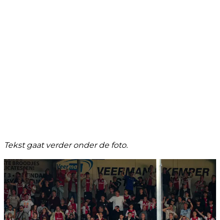
Tekst gaat verder onder de foto.