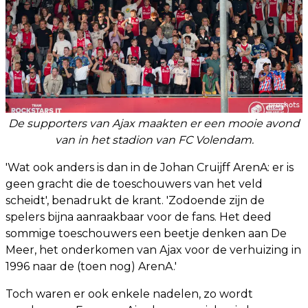
De supporters van Ajax maakten er een mooie avond
van in het stadion van FC Volendam.
'Wat ook anders is dan in de Johan Cruijff ArenA: er is
geen gracht die de toeschouwers van het veld
scheidt', benadrukt de krant. 'Zodoende zijn de
spelers bijna aanraakbaar voor de fans. Het deed
sommige toeschouwers een beetje denken aan De
Meer, het onderkomen van Ajax voor de verhuizing in
1996 naar de (toen nog) ArenA.'
Toch waren er ook enkele nadelen, zo wordt