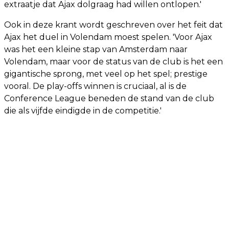
extraatje dat Ajax dolgraag had willen ontlopen.'
Ook in deze krant wordt geschreven over het feit dat
Ajax het duel in Volendam moest spelen. 'Voor Ajax
was het een kleine stap van Amsterdam naar
Volendam, maar voor de status van de club is het een
gigantische sprong, met veel op het spel; prestige
vooral. De play-offs winnen is cruciaal, al is de
Conference League beneden de stand van de club
die als vijfde eindigde in de competitie.'