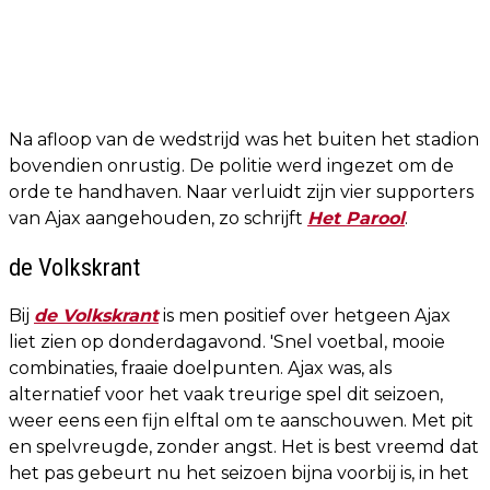
Na afloop van de wedstrijd was het buiten het stadion
bovendien onrustig. De politie werd ingezet om de
orde te handhaven. Naar verluidt zijn vier supporters
van Ajax aangehouden, zo schrijft
Het Parool
.
de Volkskrant
Bij
de Volkskrant
is men positief over hetgeen Ajax
liet zien op donderdagavond. 'Snel voetbal, mooie
combinaties, fraaie doelpunten. Ajax was, als
alternatief voor het vaak treurige spel dit seizoen,
weer eens een fijn elftal om te aanschouwen. Met pit
en spelvreugde, zonder angst. Het is best vreemd dat
het pas gebeurt nu het seizoen bijna voorbij is, in het