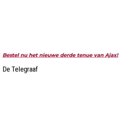
Bestel nu het nieuwe derde tenue van Ajax!
De Telegraaf