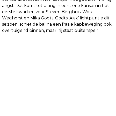
angst. Dat komt tot uiting in een serie kansen in het
eerste kwartier, voor Steven Berghuis, Wout
Weghorst en Mika Godts. Godts, Ajax’ lichtpuntje dit
seizoen, schiet de bal na een fraaie kapbeweging ook
overtuigend binnen, maar hij staat buitenspel.'