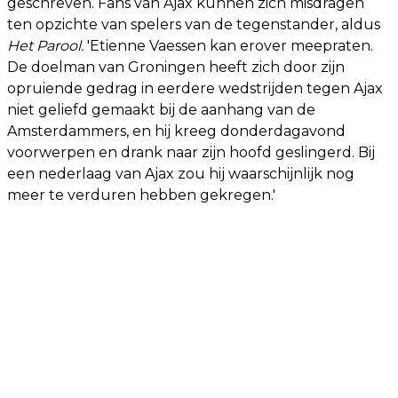
geschreven. Fans van Ajax kunnen zich misdragen
ten opzichte van spelers van de tegenstander, aldus
Het Parool.
'Etienne Vaessen kan erover meepraten.
De doelman van Groningen heeft zich door zijn
opruiende gedrag in eerdere wedstrijden tegen Ajax
niet geliefd gemaakt bij de aanhang van de
Amsterdammers, en hij kreeg donderdagavond
voorwerpen en drank naar zijn hoofd geslingerd. Bij
een nederlaag van Ajax zou hij waarschijnlijk nog
meer te verduren hebben gekregen.'