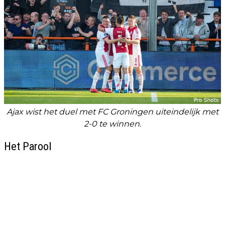
Ajax wist het duel met FC Groningen uiteindelijk met
2-0 te winnen.
Het Parool