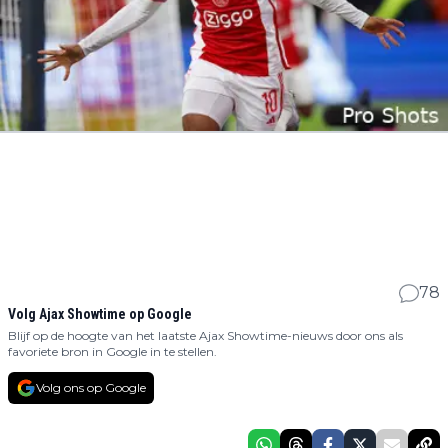
78
Volg Ajax Showtime op Google
Blijf op de hoogte van het laatste Ajax Showtime-nieuws door ons als
favoriete bron in Google in te stellen.
Volg ons op Google